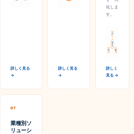
化しま
す。
詳しく見る
詳しく見る
詳しく
→
→
見る →
07
業種別ソ
リューシ