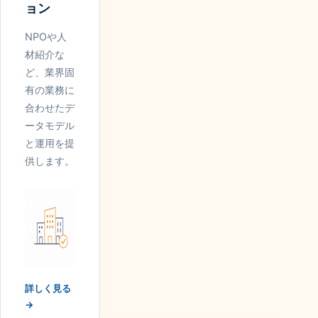
ョン
NPOや人
材紹介な
ど、業界固
有の業務に
合わせたデ
ータモデル
と運用を提
供します。
詳しく見る
→