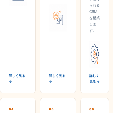
られる
CRM
を構築
しま
す。
詳しく見る
詳しく見る
詳しく
→
→
見る →
04
05
06