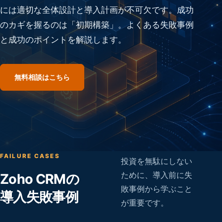
には適切な全体設計と導入計画が不可欠です。成功
のカギを握るのは「初期構築」。よくある失敗事例
と成功のポイントを解説します。
無料相談はこちら
FAILURE CASES
投資を無駄にしない
ために、導入前に失
Zoho CRMの
敗事例から学ぶこと
導入失敗事例
が重要です。