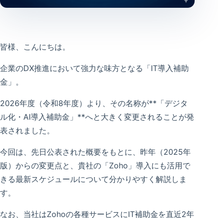
皆様、こんにちは。
企業のDX推進において強力な味方となる「IT導入補助
金」。
2026年度（令和8年度）より、その名称が**「デジタ
ル化・AI導入補助金」**へと大きく変更されることが発
表されました。
今回は、先日公表された概要をもとに、昨年（2025年
版）からの変更点と、貴社の「Zoho」導入にも活用で
きる最新スケジュールについて分かりやすく解説しま
す。
なお、当社はZohoの各種サービスにIT補助金を直近2年