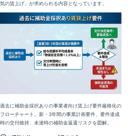
気の賃上げ」が求められる内容となっています。
過去に補助金採択ありの事業者向け賃上げ要件厳格化の
フローチャート。新・3年間の事業計画要件、要件達成
時の交付維持、未達時の補助金返還リスクを図解。