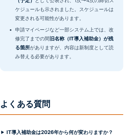
（予定）
として公表され、1次〜4次の締切ス
ケジュールも示されました。スケジュールは
変更される可能性があります。
申請マイページなど一部システム上では、改
修完了までの間
旧名称（IT導入補助金）が残
る箇所
がありますが、内容は新制度として読
み替える必要があります。
よくある質問
IT導入補助金は2026年から何が変わりますか？