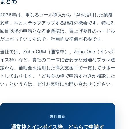
まとめ
2026年は、単なるツール導入から「AIを活用した業務
変革」へとステップアップする絶好の機会です。特に2
回目以降の申請となる企業様は、賃上げ要件のハードル
が上がっていますので、計画的な準備が必要です。
当社では、Zoho CRM（通常枠）、Zoho One（インボ
イス枠）など、貴社のニーズに合わせた最適なプラン選
定から、補助金を活用した導入支援まで一貫してサポー
トしております。「どちらの枠で申請すべきか相談した
い」という方は、ぜひお気軽にお問い合わせください。
無料相談
通常枠とインボイス枠、どちらで申請す