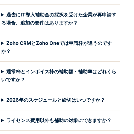
過去にIT導入補助金の採択を受けた企業が再申請す
る場合、追加の要件はありますか？
Zoho CRMとZoho Oneでは申請枠が違うのです
か？
通常枠とインボイス枠の補助額・補助率はどれくら
いですか？
2026年のスケジュールと締切はいつですか？
ライセンス費用以外も補助の対象にできますか？