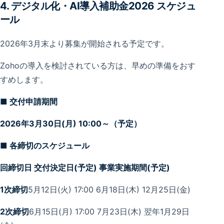
4. デジタル化・AI導入補助金2026 スケジュ
ール
2026年3月末より募集が開始される予定です。
Zohoの導入を検討されている方は、早めの準備をおす
すめします。
■ 交付申請期間
2026年3月30日(月) 10:00～（予定）
■ 各締切のスケジュール
回締切日 交付決定日(予定) 事業実施期間(予定)
1次締切
5月12日(火) 17:00 6月18日(木) 12月25日(金)
2次締切
6月15日(月) 17:00 7月23日(木) 翌年1月29日