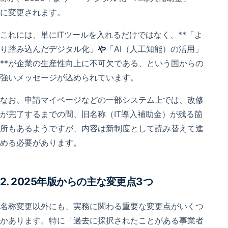
に変更されます。
これには、単にITツールを入れるだけではなく、**「よ
り踏み込んだデジタル化」
や
「AI（人工知能）の活用」
**が企業の生産性向上に不可欠である、という国からの
強いメッセージが込められています。
なお、申請マイページなどの一部システム上では、改修
が完了するまでの間、旧名称（IT導入補助金）が残る箇
所もあるようですが、内容は新制度として読み替えて進
める必要があります。
2. 2025年版からの主な変更点3つ
名称変更以外にも、実務に関わる重要な変更点がいくつ
かあります。特に「過去に採択されたことがある事業者