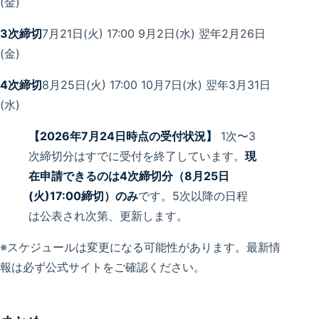
(金)
3次締切
7月21日(火) 17:00 9月2日(水) 翌年2月26日
(金)
4次締切
8月25日(火) 17:00 10月7日(水) 翌年3月31日
(水)
【2026年7月24日時点の受付状況】
1次〜3
次締切分はすでに受付を終了しています。
現
在申請できるのは4次締切分（8月25日
(火)17:00締切）のみ
です。5次以降の日程
は公表され次第、更新します。
※スケジュールは変更になる可能性があります。最新情
報は必ず公式サイトをご確認ください。