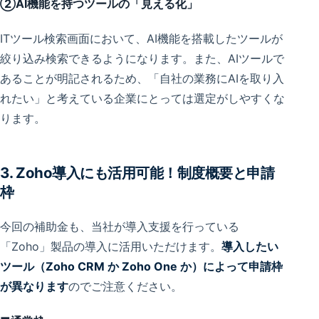
②AI機能を持つツールの「見える化」
ITツール検索画面において、AI機能を搭載したツールが
絞り込み検索できるようになります。また、AIツールで
あることが明記されるため、「自社の業務にAIを取り入
れたい」と考えている企業にとっては選定がしやすくな
ります。
3. Zoho導入にも活用可能！制度概要と申請
枠
今回の補助金も、当社が導入支援を行っている
「Zoho」製品の導入に活用いただけます。
導入したい
ツール（Zoho CRM か Zoho One か）によって申請枠
が異なります
のでご注意ください。