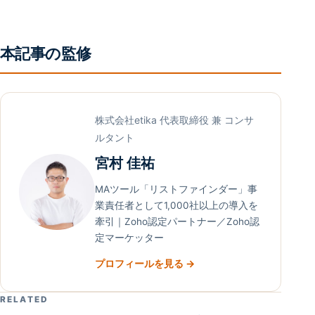
本記事の監修
株式会社etika 代表取締役 兼 コンサ
ルタント
宮村 佳祐
MAツール「リストファインダー」事
業責任者として1,000社以上の導入を
牽引｜Zoho認定パートナー／Zoho認
定マーケッター
プロフィールを見る →
RELATED