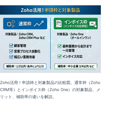
Zoho活用！申請枠と対象製品の比較図。通常枠（Zoho
CRM等）とインボイス枠（Zoho One）の対象製品、メ
リット、補助率の違いを解説。