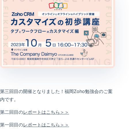
第三回目の開催となりました！福岡Zoho勉強会のご案
内です。
第二回目の
レポートはこちら＞＞
第一回目の
レポートはこちら＞＞