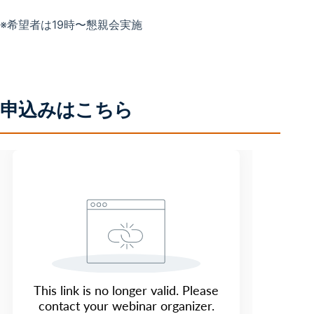
※希望者は19時〜懇親会実施
申込みはこちら