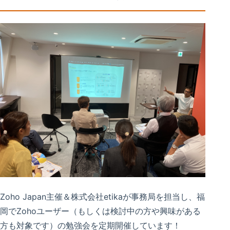
Zoho Japan主催＆株式会社etikaが事務局を担当し、福
岡でZohoユーザー（もしくは検討中の方や興味がある
方も対象です）の勉強会を定期開催しています！