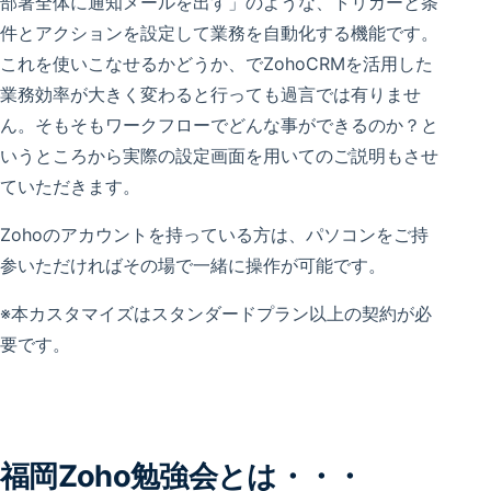
部署全体に通知メールを出す」のような、トリガーと条
件とアクションを設定して業務を自動化する機能です。
これを使いこなせるかどうか、でZohoCRMを活用した
業務効率が大きく変わると行っても過言では有りませ
ん。そもそもワークフローでどんな事ができるのか？と
いうところから実際の設定画面を用いてのご説明もさせ
ていただきます。
Zohoのアカウントを持っている方は、パソコンをご持
参いただければその場で一緒に操作が可能です。
※本カスタマイズはスタンダードプラン以上の契約が必
要です。
福岡Zoho勉強会とは・・・