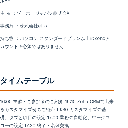
ル6F
主 催 ：
ゾーホージャパン株式会社
事務局 ：
株式会社etika
持ち物 ：パソコン スタンダードプラン以上のZohoア
カウント ※必須ではありません
タイムテーブル
16:00 主催・ご参加者のご紹介 16:10 Zoho CRMで出来
るカスタマイズ例のご紹介 16:30 カスタマイズの基
礎、タブと項目の設定 17:00 業務の自動化、ワークフ
ローの設定 17:30 終了・名刺交換