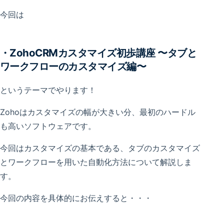
今回は
・ZohoCRMカスタマイズ初歩講座 〜タブと
ワークフローのカスタマイズ編〜
というテーマでやります！
Zohoはカスタマイズの幅が大きい分、最初のハードル
も高いソフトウェアです。
今回はカスタマイズの基本である、タブのカスタマイズ
とワークフローを用いた自動化方法について解説しま
す。
今回の内容を具体的にお伝えすると・・・