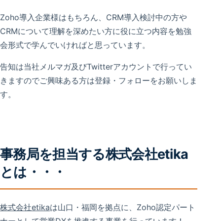
Zoho導入企業様はもちろん、CRM導入検討中の方や
CRMについて理解を深めたい方に役に立つ内容を勉強
会形式で学んでいければと思っています。
告知は当社メルマガ及びTwitterアカウントで行ってい
きますのでご興味ある方は登録・フォローをお願いしま
す。
事務局を担当する株式会社etika
とは・・・
株式会社etika
は山口・福岡を拠点に、Zoho認定パート