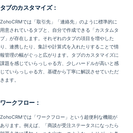
タブのカスタマイズ：
ZohoCRMでは「取引先」「連絡先」のように標準的に
用意されているタブと、自分で作成できる「カスタムタ
ブ」が存在します。それぞれのタブの項目を増やした
り、連携したり、集計や計算式を入れたりすることで情
報管理の幅がぐっと広がります。タブのカスタマイズに
課題を感じていらっしゃる方、少しハードルが高いと感
じていらっしゃる方、基礎から丁寧に解説させていただ
きます。
ワークフロー：
ZohoCRMでは「ワークフロー」という超便利な機能が
あります。例えば、「商談が受注ステータスになったら