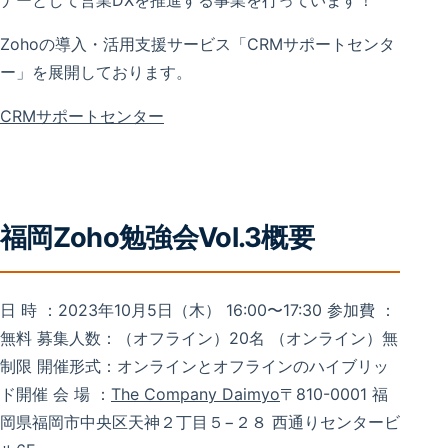
ナーとして営業DXを推進する事業を行っています！
Zohoの導入・活用支援サービス「CRMサポートセンタ
ー」を展開しております。
CRMサポートセンター
福岡Zoho勉強会Vol.3概要
日 時 ：2023年10月5日（木） 16:00〜17:30 参加費 ：
無料 募集人数：（オフライン）20名 （オンライン）無
制限 開催形式：オンラインとオフラインのハイブリッ
ド開催 会 場 ：
The Company Daimyo
〒810-0001 福
岡県福岡市中央区天神２丁目５−２８ 西通りセンタービ