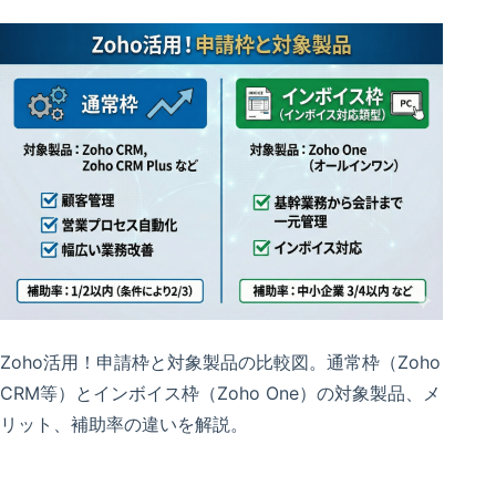
Zoho活用！申請枠と対象製品の比較図。通常枠（Zoho
CRM等）とインボイス枠（Zoho One）の対象製品、メ
リット、補助率の違いを解説。