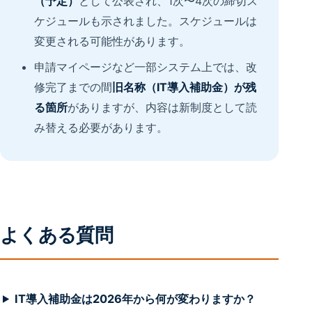
（予定）
として公表され、1次〜4次の締切ス
ケジュールも示されました。スケジュールは
変更される可能性があります。
申請マイページなど一部システム上では、改
修完了までの間
旧名称（IT導入補助金）が残
る箇所
がありますが、内容は新制度として読
み替える必要があります。
よくある質問
IT導入補助金は2026年から何が変わりますか？