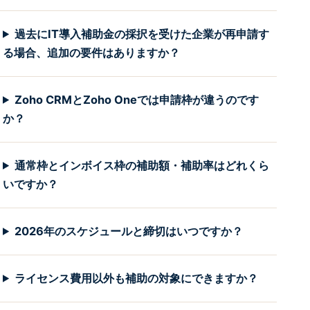
過去にIT導入補助金の採択を受けた企業が再申請す
る場合、追加の要件はありますか？
Zoho CRMとZoho Oneでは申請枠が違うのです
か？
通常枠とインボイス枠の補助額・補助率はどれくら
いですか？
2026年のスケジュールと締切はいつですか？
ライセンス費用以外も補助の対象にできますか？