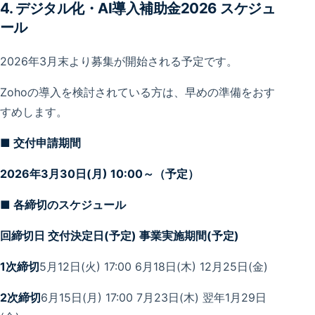
4. デジタル化・AI導入補助金2026 スケジュ
ール
2026年3月末より募集が開始される予定です。
Zohoの導入を検討されている方は、早めの準備をおす
すめします。
■ 交付申請期間
2026年3月30日(月) 10:00～（予定）
■ 各締切のスケジュール
回締切日 交付決定日(予定) 事業実施期間(予定)
1次締切
5月12日(火) 17:00 6月18日(木) 12月25日(金)
2次締切
6月15日(月) 17:00 7月23日(木) 翌年1月29日