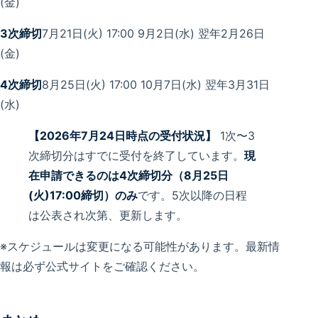
(金)
3次締切
7月21日(火) 17:00 9月2日(水) 翌年2月26日
(金)
4次締切
8月25日(火) 17:00 10月7日(水) 翌年3月31日
(水)
【2026年7月24日時点の受付状況】
1次〜3
次締切分はすでに受付を終了しています。
現
在申請できるのは4次締切分（8月25日
(火)17:00締切）のみ
です。5次以降の日程
は公表され次第、更新します。
※スケジュールは変更になる可能性があります。最新情
報は必ず公式サイトをご確認ください。