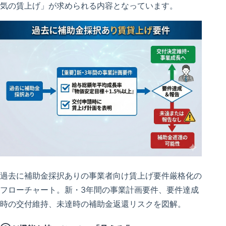
気の賃上げ」が求められる内容となっています。
過去に補助金採択ありの事業者向け賃上げ要件厳格化の
フローチャート。新・3年間の事業計画要件、要件達成
時の交付維持、未達時の補助金返還リスクを図解。