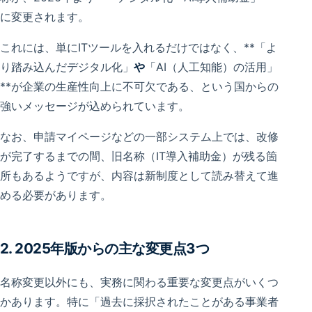
に変更されます。
これには、単にITツールを入れるだけではなく、**「よ
り踏み込んだデジタル化」
や
「AI（人工知能）の活用」
**が企業の生産性向上に不可欠である、という国からの
強いメッセージが込められています。
なお、申請マイページなどの一部システム上では、改修
が完了するまでの間、旧名称（IT導入補助金）が残る箇
所もあるようですが、内容は新制度として読み替えて進
める必要があります。
2. 2025年版からの主な変更点3つ
名称変更以外にも、実務に関わる重要な変更点がいくつ
かあります。特に「過去に採択されたことがある事業者