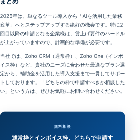
まとめ
2026年は、単なるツール導入から「AIを活用した業務
変革」へとステップアップする絶好の機会です。特に2
回目以降の申請となる企業様は、賃上げ要件のハードル
が上がっていますので、計画的な準備が必要です。
当社では、Zoho CRM（通常枠）、Zoho One（インボ
イス枠）など、貴社のニーズに合わせた最適なプラン選
定から、補助金を活用した導入支援まで一貫してサポー
トしております。「どちらの枠で申請すべきか相談した
い」という方は、ぜひお気軽にお問い合わせください。
無料相談
通常枠とインボイス枠、どちらで申請す