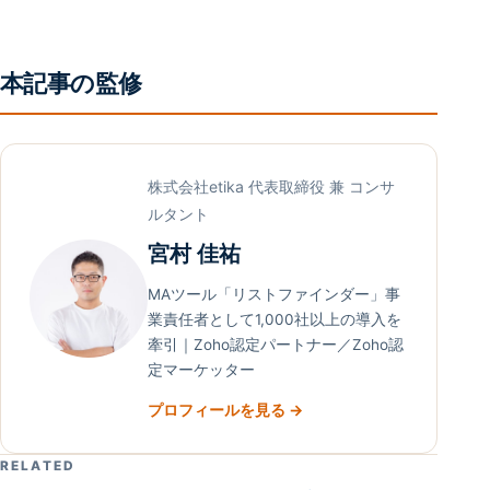
本記事の監修
株式会社etika 代表取締役 兼 コンサ
ルタント
宮村 佳祐
MAツール「リストファインダー」事
業責任者として1,000社以上の導入を
牽引｜Zoho認定パートナー／Zoho認
定マーケッター
プロフィールを見る →
RELATED