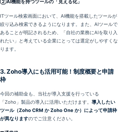
②AI機能を持つツールの「見える化」
ITツール検索画面において、AI機能を搭載したツールが
絞り込み検索できるようになります。また、AIツールで
あることが明記されるため、「自社の業務にAIを取り入
れたい」と考えている企業にとっては選定がしやすくな
ります。
3. Zoho導入にも活用可能！制度概要と申請
枠
今回の補助金も、当社が導入支援を行っている
「Zoho」製品の導入に活用いただけます。
導入したい
ツール（Zoho CRM か Zoho One か）によって申請枠
が異なります
のでご注意ください。