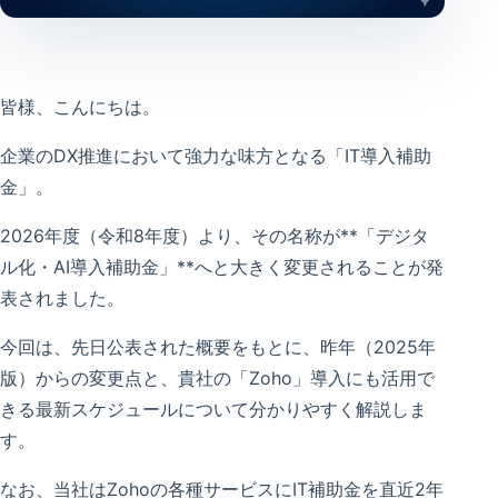
皆様、こんにちは。
企業のDX推進において強力な味方となる「IT導入補助
金」。
2026年度（令和8年度）より、その名称が**「デジタ
ル化・AI導入補助金」**へと大きく変更されることが発
表されました。
今回は、先日公表された概要をもとに、昨年（2025年
版）からの変更点と、貴社の「Zoho」導入にも活用で
きる最新スケジュールについて分かりやすく解説しま
す。
なお、当社はZohoの各種サービスにIT補助金を直近2年