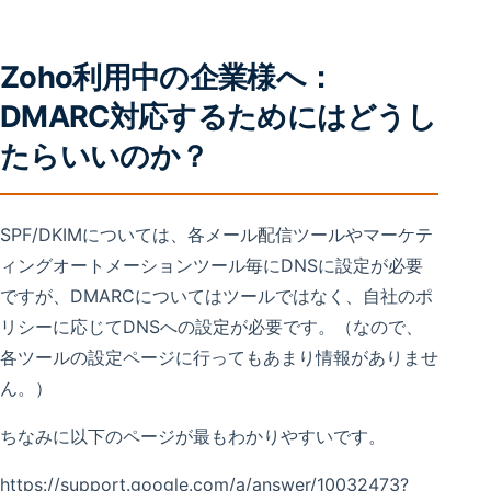
Zoho利用中の企業様へ：
DMARC対応するためにはどうし
たらいいのか？
SPF/DKIMについては、各メール配信ツールやマーケテ
ィングオートメーションツール毎にDNSに設定が必要
ですが、DMARCについてはツールではなく、自社のポ
リシーに応じてDNSへの設定が必要です。（なので、
各ツールの設定ページに行ってもあまり情報がありませ
ん。）
ちなみに以下のページが最もわかりやすいです。
https://support.google.com/a/answer/10032473?