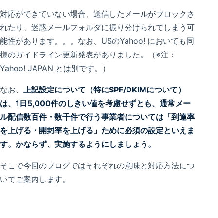
対応ができていない場合、送信したメールがブロックさ
れたり、迷惑メールフォルダに振り分けられてしまう可
能性があります。。。なお、USのYahoo! においても同
様のガイドライン更新発表がありました。（※注：
Yahoo! JAPAN とは別です。）
なお、
上記設定について（特にSPF/DKIMについて）
は、1日5,000件のしきい値を考慮せずとも、通常メー
ル配信数百件・数千件で行う事業者については「到達率
を上げる・開封率を上げる」ために必須の設定といえま
す。かならず、実施するようにしましょう。
そこで今回のブログではそれぞれの意味と対応方法につ
いてご案内します。