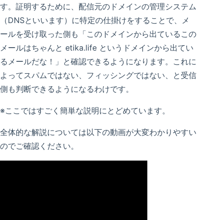
す。証明するために、配信元のドメインの管理システム
（DNSといいます）に特定の仕掛けをすることで、メ
ールを受け取った側も「このドメインから出ているこの
メールはちゃんと etika.life というドメインから出てい
るメールだな！」と確認できるようになります。これに
よってスパムではない、フィッシングではない、と受信
側も判断できるようになるわけです。
※ここではすごく簡単な説明にとどめています。
全体的な解説については以下の動画が大変わかりやすい
のでご確認ください。