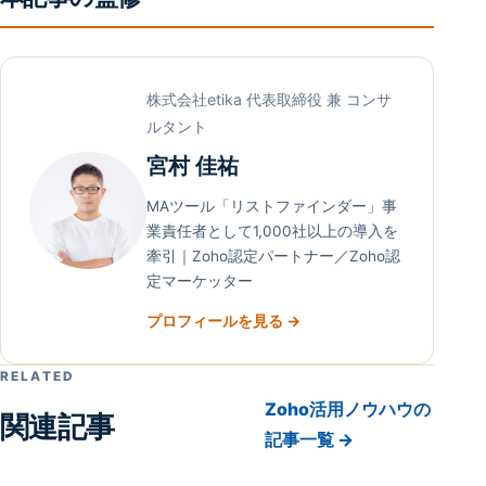
株式会社etika 代表取締役 兼 コンサ
ルタント
宮村 佳祐
MAツール「リストファインダー」事
業責任者として1,000社以上の導入を
牽引｜Zoho認定パートナー／Zoho認
定マーケッター
プロフィールを見る →
RELATED
Zoho活用ノウハウの
関連記事
記事一覧 →