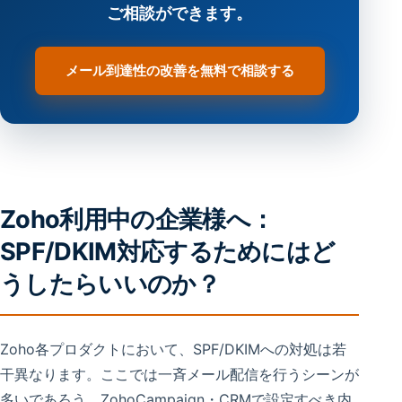
ご相談ができます。
メール到達性の改善を無料で相談する
Zoho利用中の企業様へ：
SPF/DKIM対応するためにはど
うしたらいいのか？
Zoho各プロダクトにおいて、SPF/DKIMへの対処は若
干異なります。ここでは一斉メール配信を行うシーンが
多いであろう、ZohoCampaign・CRMで設定すべき内