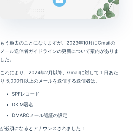
もう過去のことになりますが、2023年10月にGmailの
メール送信者ガイドラインの更新について案内がありま
した。
これにより、2024年2月以降、Gmailに対して 1 日あた
り 5,000件以上のメールを送信する送信者は、
SPFレコード
DKIM署名
DMARCメール認証の設定
が必須になるとアナウンスされました！