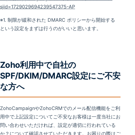
sjid=1729029694239547375-AP
※1. 制限が緩和された DMARC ポリシーから開始する
という設定をまずは行うのがいいと思います。
Zoho利用中で自社の
SPF/DKIM/DMARC設定にご不安
な方へ
ZohoCampaignやZohoCRMでのメール配信機能をご利
用中で上記設定についてご不安なお客様は一度当社にお
問い合わせいただければ、設定が適切に行われている
か？について確認させていただきます。お困りの際はご