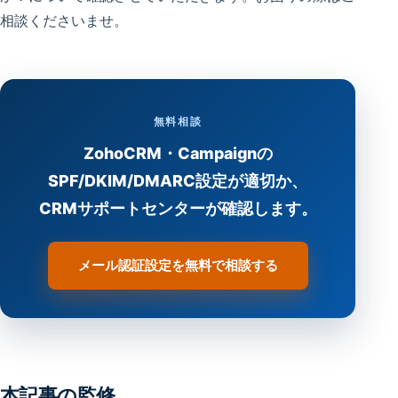
相談くださいませ。
無料相談
ZohoCRM・Campaignの
SPF/DKIM/DMARC設定が適切か、
CRMサポートセンターが確認します。
メール認証設定を無料で相談する
本記事の監修