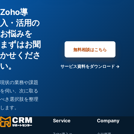
Zoho導
入・活用の
お悩みを
まずはお聞
無料相談はこちら
かせくださ
い。
サービス資料をダウンロード →
現状の業務や課題
を伺い、次に取る
べき選択肢を整理
します。
Service
Company