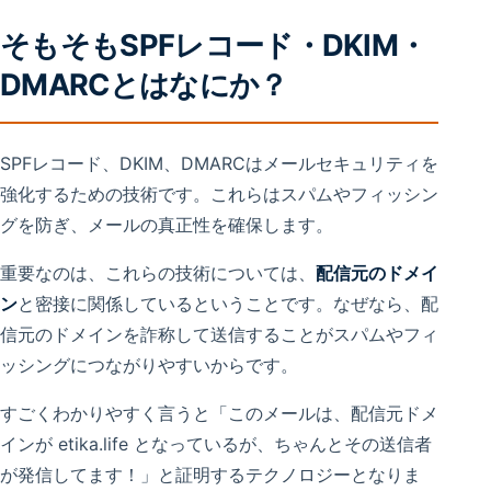
そもそもSPFレコード・DKIM・
DMARCとはなにか？
SPFレコード、DKIM、DMARCはメールセキュリティを
強化するための技術です。これらはスパムやフィッシン
グを防ぎ、メールの真正性を確保します。
重要なのは、これらの技術については、
配信元のドメイ
ン
と密接に関係しているということです。なぜなら、配
信元のドメインを詐称して送信することがスパムやフィ
ッシングにつながりやすいからです。
すごくわかりやすく言うと「このメールは、配信元ドメ
インが etika.life となっているが、ちゃんとその送信者
が発信してます！」と証明するテクノロジーとなりま