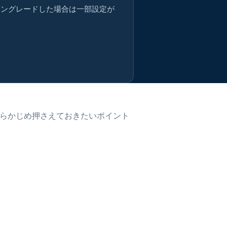
ウングレードした場合は一部設定が
らかじめ押さえておきたいポイント