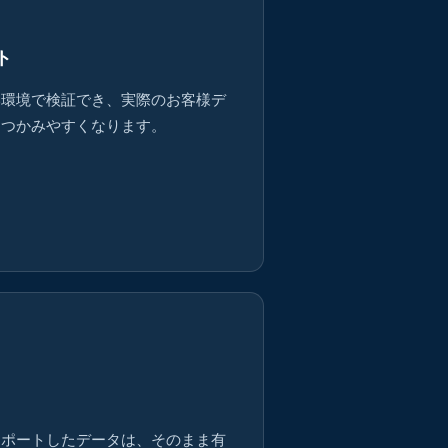
ト
い環境で検証でき、実際のお客様デ
もつかみやすくなります。
ンポートしたデータは、そのまま有