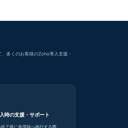
て、多くのお客様のZoho導入支援・
入時の支援・サポート
ル終了後に有償版へ移行する際、