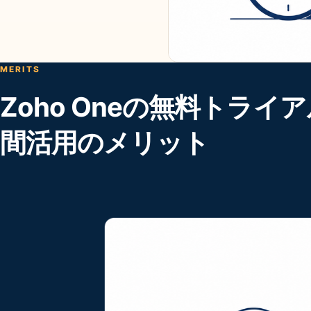
MERITS
Zoho Oneの無料トライア
間活用のメリット