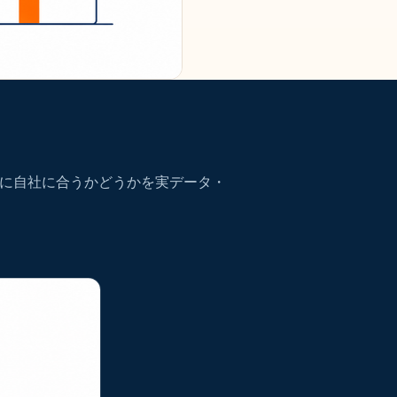
に自社に合うかどうかを実データ・