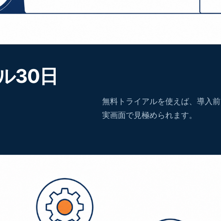
ル30日
無料トライアルを使えば、導入前
実画面で見極められます。