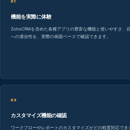
01
機能を実際に体験
ZohoCRMを含めた各種アプリの豊富な機能と使いやすさ、
への適合性を、実際の画面ベースで確認できます。
03
カスタマイズ機能の確認
ワークフローやレポートのカスタマイズがどの程度対応でき