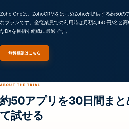
Zoho Oneは、ZohoCRMをはじめZohoが提供する約
なプランです。全従業員での利用時は月額4,440円/名と
なDXを目指す組織に最適です。
無料相談はこちら
ABOUT THE TRIAL
約50アプリを30日間まと
て試せる