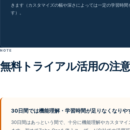
きます（カスタマイズの幅や深さによっては一定の学習時間
す）。
NOTE
無料トライアル活用の注
30日間では機能理解・学習時間が足りなくなりや
30日間はあっという間で、十分に機能理解やカスタマイ