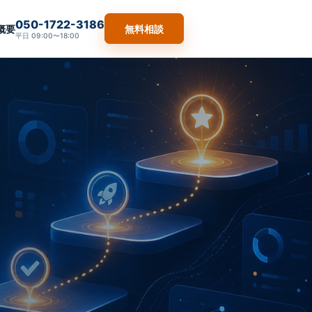
050-1722-3186
概要
無料相談
平日 09:00〜18:00