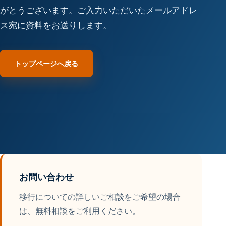
がとうございます。ご入力いただいたメールアドレ
ス宛に資料をお送りします。
トップページへ戻る
お問い合わせ
移行についての詳しいご相談をご希望の場合
は、無料相談をご利用ください。