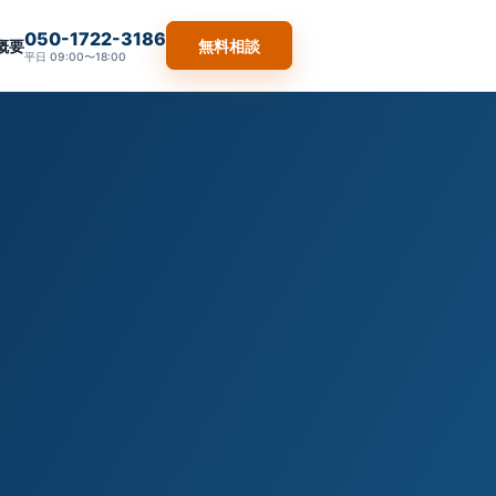
050-1722-3186
概要
無料相談
平日 09:00〜18:00