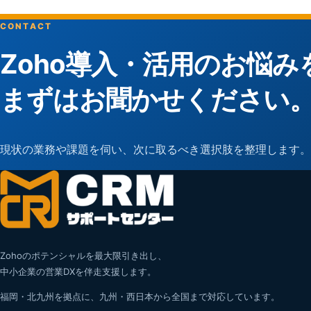
CONTACT
Zoho導入・活用のお悩み
まずはお聞かせください
現状の業務や課題を伺い、次に取るべき選択肢を整理します。
Zohoのポテンシャルを最大限引き出し、
中小企業の営業DXを伴走支援します。
福岡・北九州を拠点に、九州・西日本から全国まで対応しています。