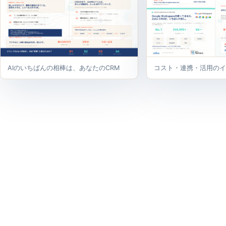
AIのいちばんの相棒は、あなたのCRM
コスト・連携・活用のイ