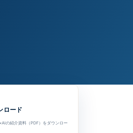
ウンロード
×AIの紹介資料（PDF）をダウンロー