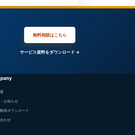
無料相談はこちら
サービス資料をダウンロード →
pany
要
・お知らせ
動画ダウンロード
合わせ