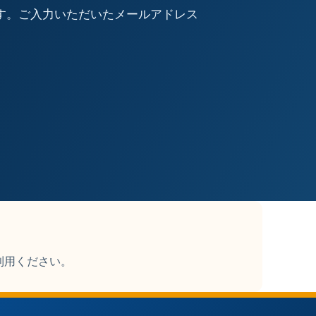
ます。ご入力いただいたメールアドレス
利用ください。