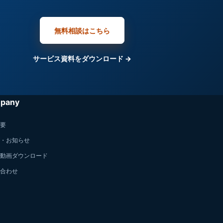
無料相談はこちら
サービス資料をダウンロード →
pany
要
・お知らせ
動画ダウンロード
合わせ