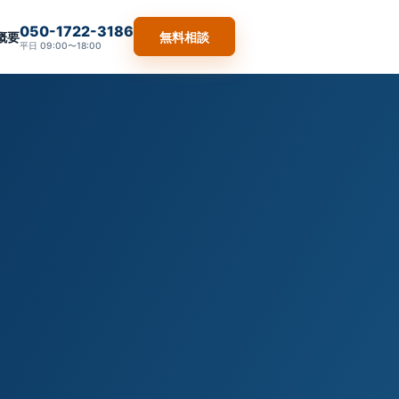
050-1722-3186
概要
無料相談
平日 09:00〜18:00