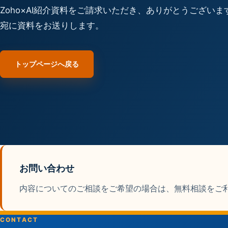
Zoho×AI紹介資料をご請求いただき、ありがとうござい
宛に資料をお送りします。
トップページへ戻る
お問い合わせ
内容についてのご相談をご希望の場合は、無料相談をご
CONTACT