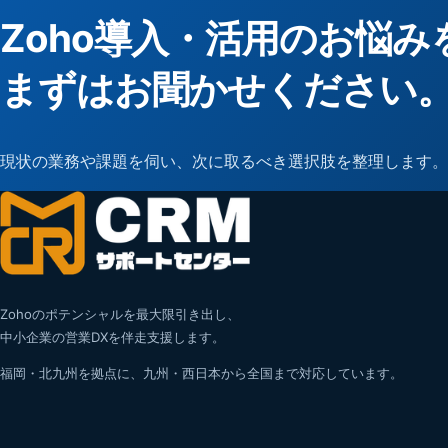
Zoho導入・活用のお悩み
まずはお聞かせください
現状の業務や課題を伺い、次に取るべき選択肢を整理します。
Zohoのポテンシャルを最大限引き出し、
中小企業の営業DXを伴走支援します。
福岡・北九州を拠点に、九州・西日本から全国まで対応しています。