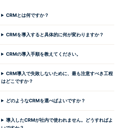
CRMとは何ですか？
CRMを導入すると具体的に何が変わりますか？
CRMの導入手順を教えてください。
CRM導入で失敗しないために、最も注意すべき工程
はどこですか？
どのようなCRMを選べばよいですか？
導入したCRMが社内で使われません。どうすればよ
いですか？