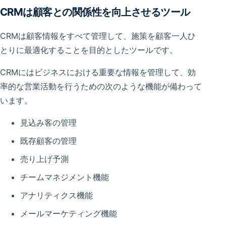
CRMは顧客との関係性を向上させるツール
CRMは顧客情報をすべて管理して、施策を顧客一人ひ
とりに最適化することを目的としたツールです。
CRMにはビジネスにおける重要な情報を管理して、効
率的な営業活動を行うための次のような機能が備わって
います。
見込み客の管理
既存顧客の管理
売り上げ予測
チームマネジメント機能
アナリティクス機能
メールマーケティング機能