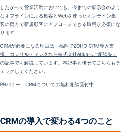
したがって営業活動においても、今までの展示会のよう
なオフラインによる集客とWebを使ったオンライン集
客の両方で新規顧客にアプローチできる環境が必須にな
ります。
CRMが必要になる理由は
「福岡でZOHO CRM導入支
援、コンサルティングなら株式会社etikaへご相談を」
の記事でも解説しています。本記事と併せてこちらもチ
ェックしてください。
PRバナー：CRMについての無料相談受付中
CRMの導入で変わる4つのこと