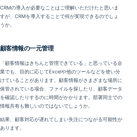
CRMの導入が必要なことはご理解いただけたと思いま
すが、CRMを導入することで何が実現できるのでしょ
うか。
顧客情報の一元管理
「顧客情報はきちんと管理できている」と思っている企
業でも、目的に応じてExcelや他のツールなどを使い分
けていることがあります。顧客情報がさまざまな場所に
保管されている場合、ファイルを探したり、顧客データ
を確認したりするのに時間がかかります。部署同士での
情報共有も難しいのではないでしょうか。
結果、顧客対応が遅れてしまい失注につながる可能性が
あります。