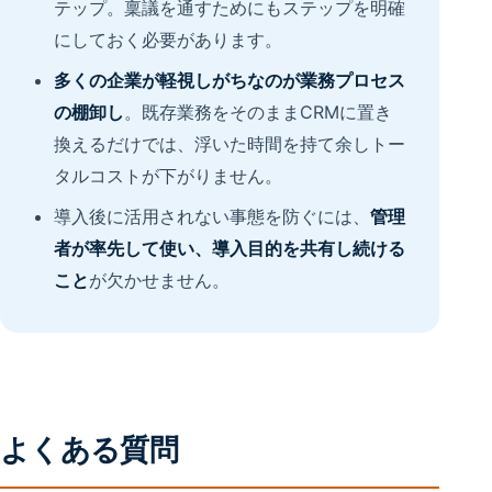
テップ。稟議を通すためにもステップを明確
にしておく必要があります。
多くの企業が軽視しがちなのが業務プロセス
の棚卸し
。既存業務をそのままCRMに置き
換えるだけでは、浮いた時間を持て余しトー
タルコストが下がりません。
導入後に活用されない事態を防ぐには、
管理
者が率先して使い、導入目的を共有し続ける
こと
が欠かせません。
よくある質問