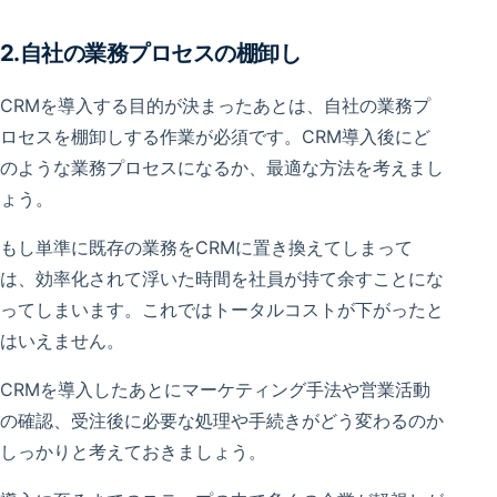
2.自社の業務プロセスの棚卸し
CRMを導入する目的が決まったあとは、自社の業務プ
ロセスを棚卸しする作業が必須です。CRM導入後にど
のような業務プロセスになるか、最適な方法を考えまし
ょう。
もし単準に既存の業務をCRMに置き換えてしまって
は、効率化されて浮いた時間を社員が持て余すことにな
ってしまいます。これではトータルコストが下がったと
はいえません。
CRMを導入したあとにマーケティング手法や営業活動
の確認、受注後に必要な処理や手続きがどう変わるのか
しっかりと考えておきましょう。