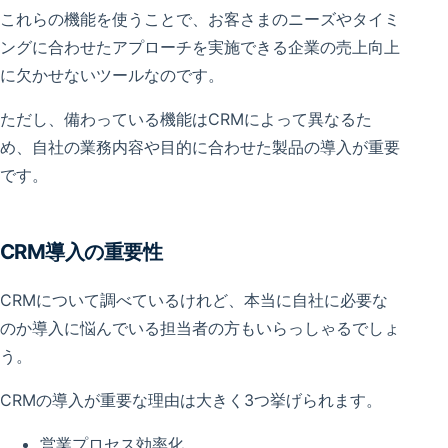
これらの機能を使うことで、お客さまのニーズやタイミ
ングに合わせたアプローチを実施できる企業の売上向上
に欠かせないツールなのです。
ただし、備わっている機能はCRMによって異なるた
め、自社の業務内容や目的に合わせた製品の導入が重要
です。
CRM導入の重要性
CRMについて調べているけれど、本当に自社に必要な
のか導入に悩んでいる担当者の方もいらっしゃるでしょ
う。
CRMの導入が重要な理由は大きく3つ挙げられます。
営業プロセス効率化