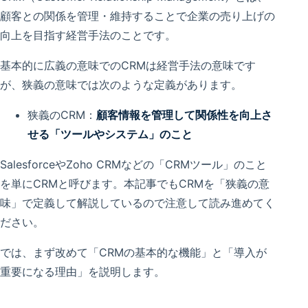
顧客との関係を管理・維持することで企業の売り上げの
向上を目指す経営手法のことです。
基本的に広義の意味でのCRMは経営手法の意味です
が、狭義の意味では次のような定義があります。
狭義のCRM：
顧客情報を管理して関係性を向上さ
せる「ツールやシステム」のこと
SalesforceやZoho CRMなどの「CRMツール」のこと
を単にCRMと呼びます。本記事でもCRMを「狭義の意
味」で定義して解説しているので注意して読み進めてく
ださい。
では、まず改めて「CRMの基本的な機能」と「導入が
重要になる理由」を説明します。