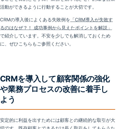
活動ができるように行動することが大切です。
CRMの導入後によくある失敗例を
「CRM導入が失敗す
るのはなぜ？！ 成功事例から見えたポイントを解説」
で紹介しています。不安を少しでも解消しておくため
に、ぜひこちらもご参照ください。
CRMを導入して顧客関係の強化
や業務プロセスの改善に着手し
よう
安定的に利益を出すためには顧客との継続的な取引が大
切です。既存顧客とできるだけ長く取引をしてもらうた