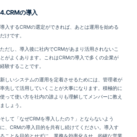
4.CRMの導入
導入するCRMの選定ができれば、あとは運用を始める
だけです。
ただし、導入後に社内でCRMがあまり活用されないこ
とがよくあります。これはCRMの導入で多くの企業が
経験することです。
新しいシステムの運用を定着させるためには、管理者が
率先して活用していくことが大事になります。積極的に
使って使い方を社内の誰よりも理解してメンバーに教え
ましょう。
そして「なぜCRMを導入したの？」とならないよう
に、CRMの導入目的を共有し続けてください。導入す
ることを目的とせずに、業務を効率化させ、的確な営業