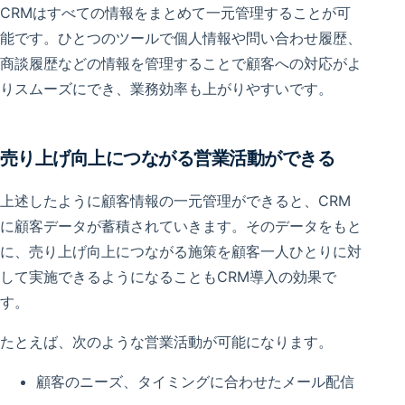
CRMはすべての情報をまとめて一元管理することが可
能です。ひとつのツールで個人情報や問い合わせ履歴、
商談履歴などの情報を管理することで顧客への対応がよ
りスムーズにでき、業務効率も上がりやすいです。
売り上げ向上につながる営業活動ができる
上述したように顧客情報の一元管理ができると、CRM
に顧客データが蓄積されていきます。そのデータをもと
に、売り上げ向上につながる施策を顧客一人ひとりに対
して実施できるようになることもCRM導入の効果で
す。
たとえば、次のような営業活動が可能になります。
顧客のニーズ、タイミングに合わせたメール配信