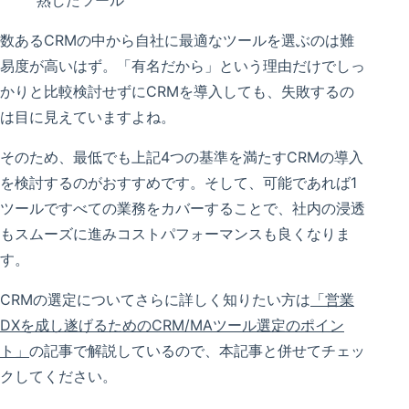
数あるCRMの中から自社に最適なツールを選ぶのは難
易度が高いはず。「有名だから」という理由だけでしっ
かりと比較検討せずにCRMを導入しても、失敗するの
は目に見えていますよね。
そのため、最低でも上記4つの基準を満たすCRMの導入
を検討するのがおすすめです。そして、可能であれば1
ツールですべての業務をカバーすることで、社内の浸透
もスムーズに進みコストパフォーマンスも良くなりま
す。
CRMの選定についてさらに詳しく知りたい方は
「営業
DXを成し遂げるためのCRM/MAツール選定のポイン
ト」
の記事で解説しているので、本記事と併せてチェッ
クしてください。