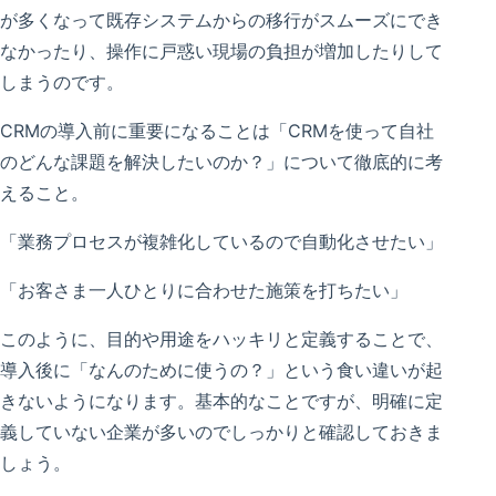
が多くなって既存システムからの移行がスムーズにでき
なかったり、操作に戸惑い現場の負担が増加したりして
しまうのです。
CRMの導入前に重要になることは「CRMを使って自社
のどんな課題を解決したいのか？」について徹底的に考
えること。
「業務プロセスが複雑化しているので自動化させたい」
「お客さま一人ひとりに合わせた施策を打ちたい」
このように、目的や用途をハッキリと定義することで、
導入後に「なんのために使うの？」という食い違いが起
きないようになります。基本的なことですが、明確に定
義していない企業が多いのでしっかりと確認しておきま
しょう。