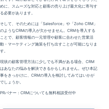
めに、スムーズな対応と顧客の売り上げ最大化に寄与す
る必要があります。
そして、そのためには「Salesforce」や「Zoho CRM」
のようなCRMの導入が欠かせません。CRMを導入する
ことで、顧客情報の一元管理や顧客に合わせた営業活
動・マーケティング施策を打ち出すことが可能になりま
す。
現状の顧客管理方法に少しでも不満がある場合、CRM
はあなたの悩みを解決できるかもしれません。ぜひ本記
事をきっかけに、CRMの導入を検討してみてはいかが
でしょうか。
PRバナー：CRMについても無料相談受付中