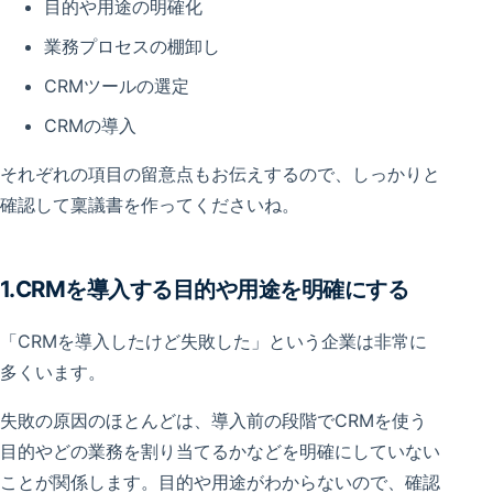
目的や用途の明確化
業務プロセスの棚卸し
CRMツールの選定
CRMの導入
それぞれの項目の留意点もお伝えするので、しっかりと
確認して稟議書を作ってくださいね。
1.CRMを導入する目的や用途を明確にする
「CRMを導入したけど失敗した」という企業は非常に
多くいます。
失敗の原因のほとんどは、導入前の段階でCRMを使う
目的やどの業務を割り当てるかなどを明確にしていない
ことが関係します。目的や用途がわからないので、確認