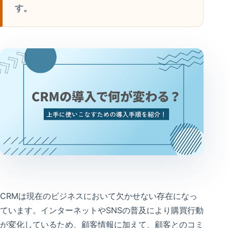
す。
CRMは現在のビジネスにおいて欠かせない存在になっ
ています。インターネットやSNSの普及により購買行動
が変化しているため、顧客情報に加えて、顧客とのコミ