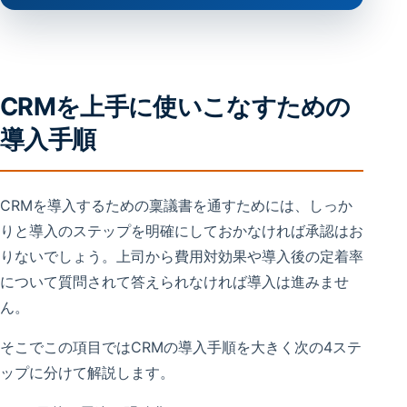
CRMを上手に使いこなすための
導入手順
CRMを導入するための稟議書を通すためには、しっか
りと導入のステップを明確にしておかなければ承認はお
りないでしょう。上司から費用対効果や導入後の定着率
について質問されて答えられなければ導入は進みませ
ん。
そこでこの項目ではCRMの導入手順を大きく次の4ステ
ップに分けて解説します。