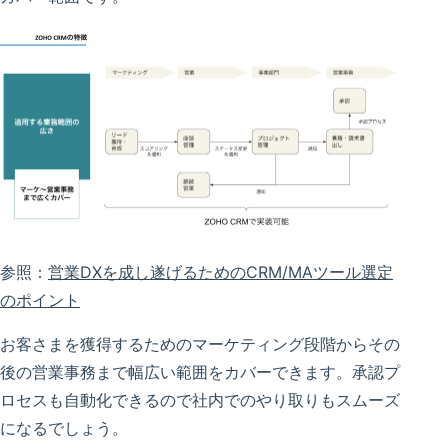
参照：
営業DXを成し遂げるためのCRM/MAツール選定
のポイント
お客さまを獲得するためのマーケティング段階からその
後の営業事務まで幅広い範囲をカバーできます。承認プ
ロセスも自動化できるので社内でのやり取りもスムーズ
になるでしょう。