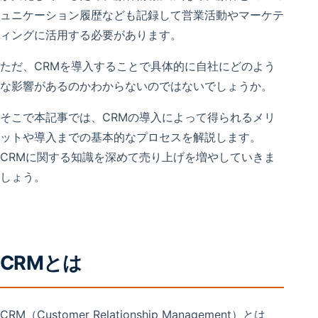
ュニケーション履歴なども記録して営業活動やマーケテ
ィングに活用する必要があります。
ただ、CRMを導入することで具体的に自社にどのよう
な影響があるのかわからないのではないでしょうか。
そこで本記事では、CRMの導入によって得られるメリ
ットや導入までの基本的なプロセスを解説します。
CRMに関する知識を深めて売り上げを増やしていきま
しょう。
CRMとは
CRM（Customer Relationship Management）とは、