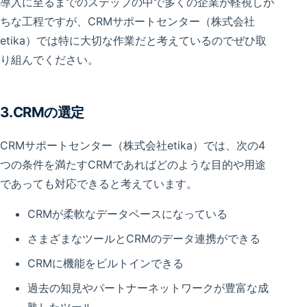
導入に至るまでのステップの中で多くの企業が軽視しが
ちな工程ですが、CRMサポートセンター（株式会社
etika）では特に大切な作業だと考えているのでぜひ取
り組んでください。
3.CRMの選定
CRMサポートセンター（株式会社etika）では、次の4
つの条件を満たすCRMであればどのような目的や用途
であっても対応できると考えています。
CRMが柔軟なデータベースになっている
さまざまなツールとCRMのデータ連携ができる
CRMに機能をビルトインできる
過去の知見やパートナーネットワークが豊富な成
熟したツール