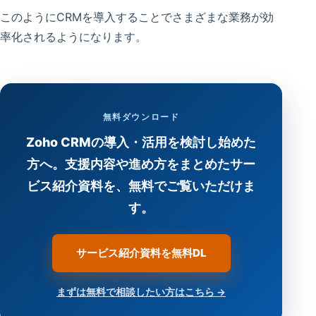
このようにCRMを導入することでさまざまな業務が効
率化されるようになります。
無料ダウンロード
Zoho CRMの導入・活用を検討し始めた
方へ。支援内容や進め方をまとめたサー
ビス紹介資料を、無料でご覧いただけま
す。
サービス紹介資料を無料DL
まずは無料で相談したい方はこちら →