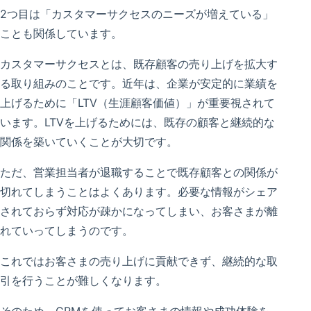
2つ目は「カスタマーサクセスのニーズが増えている」
ことも関係しています。
カスタマーサクセスとは、既存顧客の売り上げを拡大す
る取り組みのことです。近年は、企業が安定的に業績を
上げるために「LTV（生涯顧客価値）」が重要視されて
います。LTVを上げるためには、既存の顧客と継続的な
関係を築いていくことが大切です。
ただ、営業担当者が退職することで既存顧客との関係が
切れてしまうことはよくあります。必要な情報がシェア
されておらず対応が疎かになってしまい、お客さまが離
れていってしまうのです。
これではお客さまの売り上げに貢献できず、継続的な取
引を行うことが難しくなります。
そのため、CRMを使ってお客さまの情報や成功体験を