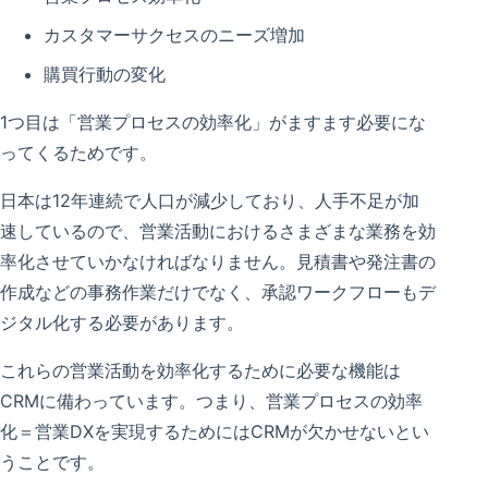
カスタマーサクセスのニーズ増加
購買行動の変化
1つ目は「営業プロセスの効率化」がますます必要にな
ってくるためです。
日本は12年連続で人口が減少しており、人手不足が加
速しているので、営業活動におけるさまざまな業務を効
率化させていかなければなりません。見積書や発注書の
作成などの事務作業だけでなく、承認ワークフローもデ
ジタル化する必要があります。
これらの営業活動を効率化するために必要な機能は
CRMに備わっています。つまり、営業プロセスの効率
化＝営業DXを実現するためにはCRMが欠かせないとい
うことです。