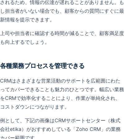
されるため、情報の伝達が遅れることがありません。も
し担当者がいない場合でも、顧客からの質問にすぐに最
新情報を提示できます。
上司や担当者に確認する時間が減ることで、顧客満足度
も向上するでしょう。
各種業務プロセスを管理できる
CRMはさまざまな営業活動のサポートを広範囲にわた
ってカバーできることも魅力のひとつです。幅広い業務
をCRMで効率化することにより、作業が単純化され、
コストダウンにつながります。
例として、下記の画像はCRMサポートセンター（株式
会社etika）がおすすめしている「Zoho CRM」の業務
カバー範囲です。