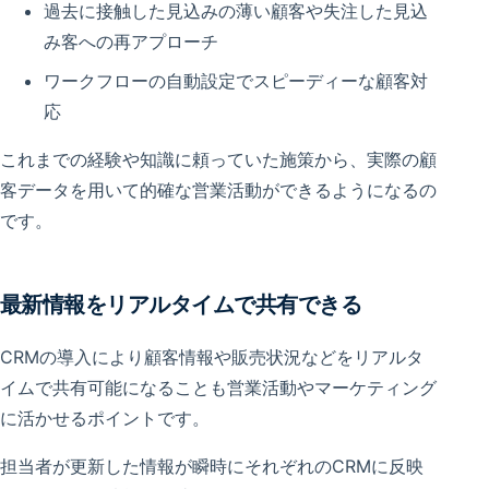
過去に接触した見込みの薄い顧客や失注した見込
み客への再アプローチ
ワークフローの自動設定でスピーディーな顧客対
応
これまでの経験や知識に頼っていた施策から、実際の顧
客データを用いて的確な営業活動ができるようになるの
です。
最新情報をリアルタイムで共有できる
CRMの導入により顧客情報や販売状況などをリアルタ
イムで共有可能になることも営業活動やマーケティング
に活かせるポイントです。
担当者が更新した情報が瞬時にそれぞれのCRMに反映