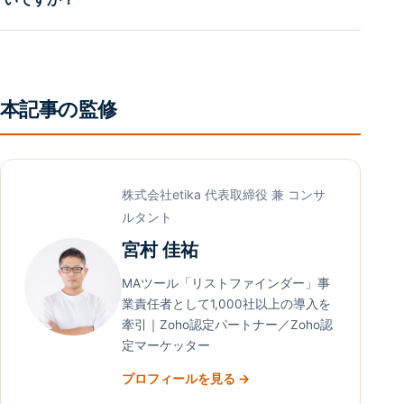
本記事の監修
株式会社etika 代表取締役 兼 コンサ
ルタント
宮村 佳祐
MAツール「リストファインダー」事
業責任者として1,000社以上の導入を
牽引｜Zoho認定パートナー／Zoho認
定マーケッター
プロフィールを見る →