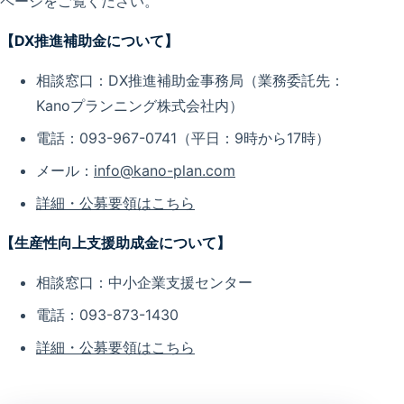
ページをご覧ください。
【DX推進補助金について】
相談窓口：DX推進補助金事務局（業務委託先：
Kanoプランニング株式会社内）
電話：093-967-0741（平日：9時から17時）
メール：
info@kano-plan.com
詳細・公募要領はこちら
【生産性向上支援助成金について】
相談窓口：中小企業支援センター
電話：093-873-1430
詳細・公募要領はこちら