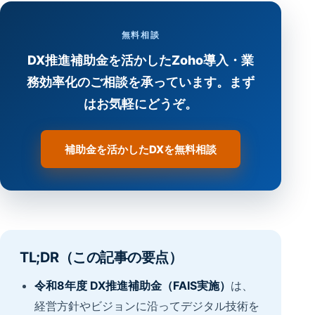
無料相談
DX推進補助金を活かしたZoho導入・業
務効率化のご相談を承っています。まず
はお気軽にどうぞ。
補助金を活かしたDXを無料相談
TL;DR（この記事の要点）
令和8年度 DX推進補助金（FAIS実施）
は、
経営方針やビジョンに沿ってデジタル技術を