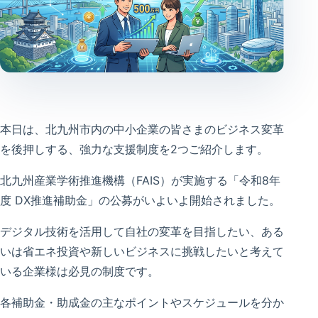
本日は、北九州市内の中小企業の皆さまのビジネス変革
を後押しする、強力な支援制度を2つご紹介します。
北九州産業学術推進機構（FAIS）が実施する「令和8年
度 DX推進補助金」の公募がいよいよ開始されました。
デジタル技術を活用して自社の変革を目指したい、ある
いは省エネ投資や新しいビジネスに挑戦したいと考えて
いる企業様は必見の制度です。
各補助金・助成金の主なポイントやスケジュールを分か