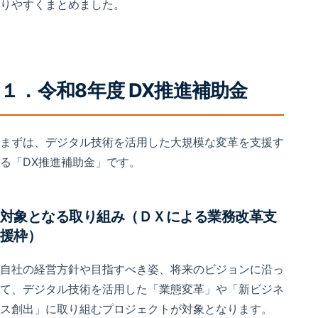
りやすくまとめました。
１．令和8年度 DX推進補助金
まずは、デジタル技術を活用した大規模な変革を支援す
る「DX推進補助金」です。
対象となる取り組み（ＤＸによる業務改革支
援枠）
自社の経営方針や目指すべき姿、将来のビジョンに沿っ
て、デジタル技術を活用した「業態変革」や「新ビジネ
ス創出」に取り組むプロジェクトが対象となります。