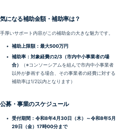
気になる補助金額・補助率は？
手厚いサポート内容がこの補助金の大きな魅力です。
補助上限額：最大500万円
補助率：対象経費の2/3（市内中小事業者の場
合）
（※コンソーシアムを組んで市内中小事業者
以外が参画する場合、その事業者の経費に対する
補助率は1/2以内となります）
公募・事業のスケジュール
受付期間：令和8年4月30日（木）～令和8年5月
29日（金）17時00分まで