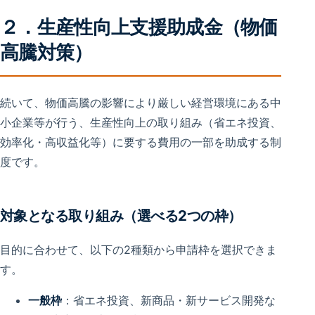
２．生産性向上支援助成金（物価
高騰対策）
続いて、物価高騰の影響により厳しい経営環境にある中
小企業等が行う、生産性向上の取り組み（省エネ投資、
効率化・高収益化等）に要する費用の一部を助成する制
度です。
対象となる取り組み（選べる2つの枠）
目的に合わせて、以下の2種類から申請枠を選択できま
す。
一般枠
：省エネ投資、新商品・新サービス開発な