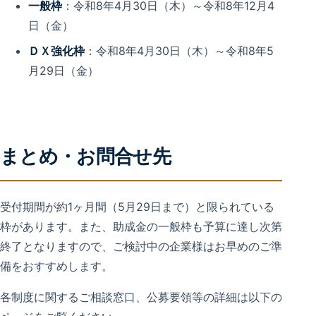
一般枠
：令和8年4月30日（木）～令和8年12月4
日（金）
ＤＸ強化枠
：令和8年4月30日（木）～令和8年5
月29日（金）
まとめ・お問合せ先
受付期間が約1ヶ月間（5月29日まで）と限られている
枠があります。また、助成金の一般枠も予算に達し次第
終了となりますので、ご検討中の企業様はお早めのご準
備をおすすめします。
各制度に関するご相談窓口、公募要領等の詳細は以下の