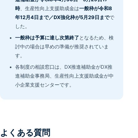
時
、生産性向上支援助成金は
一般枠が令和8
年12月4日まで／DX強化枠が5月29日まで
で
した。
一般枠は予算に達し次第終了
となるため、検
討中の場合は早めの準備が推奨されていま
す。
各制度の相談窓口は、DX推進補助金がDX推
進補助金事務局、生産性向上支援助成金が中
小企業支援センターです。
よくある質問