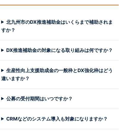
北九州市のDX推進補助金はいくらまで補助されま
すか？
DX推進補助金の対象になる取り組みは何ですか？
生産性向上支援助成金の一般枠とDX強化枠はどう
違いますか？
公募の受付期間はいつですか？
CRMなどのシステム導入も対象になりますか？