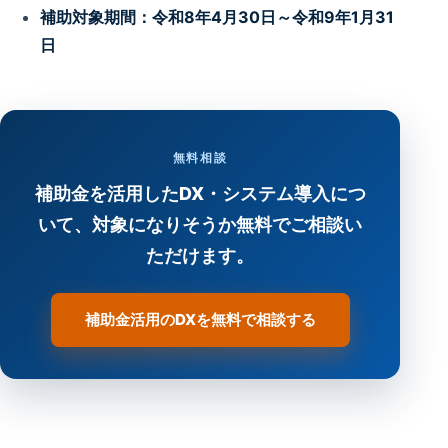
補助対象期間：令和8年4月30日～令和9年1月31
日
無料相談
補助金を活用したDX・システム導入につ
いて、対象になりそうか無料でご相談い
ただけます。
補助金活用のDXを無料で相談する