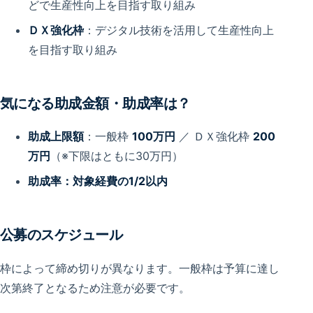
どで生産性向上を目指す取り組み
ＤＸ強化枠
：デジタル技術を活用して生産性向上
を目指す取り組み
気になる助成金額・助成率は？
助成上限額
：一般枠
100万円
／ ＤＸ強化枠
200
万円
（※下限はともに30万円）
助成率：対象経費の1/2以内
公募のスケジュール
枠によって締め切りが異なります。一般枠は予算に達し
次第終了となるため注意が必要です。