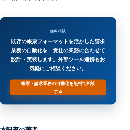
無料相談
既存の帳票フォーマットを活かした請求
業務の自動化を、貴社の業務に合わせて
設計・実装します。外部ツール連携もお
気軽にご相談ください。
帳票・請求業務の自動化を無料で相談
する
本記事の著者