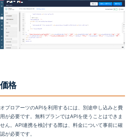
価格
オプロアーツのAPIを利用するには、別途申し込みと費
用が必要です。無料プランではAPIを使うことはできま
せん。API連携を検討する際は、料金について事前に確
認が必要です。