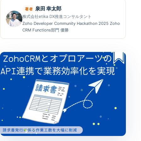
泉田 幸太郎
著者
株式会社etika DX推進コンサルタント
Zoho Developer Community Hackathon 2025 Zoho
CRM Functions部門 優勝