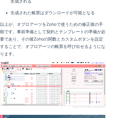
生成される
生成された帳票はダウンロードが可能となる
以上が、オプロアーツをZohoで使うための修正後の手
順です。事前準備として契約とテンプレートの準備が必
要であり、その後Zohoの関数とカスタムボタンを設定
することで、オプロアーツの帳票を呼び出せるようにな
ります。