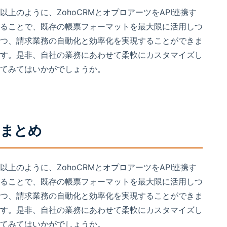
以上のように、ZohoCRMとオプロアーツをAPI連携す
ることで、既存の帳票フォーマットを最大限に活用しつ
つ、請求業務の自動化と効率化を実現することができま
す。是非、自社の業務にあわせて柔軟にカスタマイズし
てみてはいかがでしょうか。
まとめ
以上のように、ZohoCRMとオプロアーツをAPI連携す
ることで、既存の帳票フォーマットを最大限に活用しつ
つ、請求業務の自動化と効率化を実現することができま
す。是非、自社の業務にあわせて柔軟にカスタマイズし
てみてはいかがでしょうか。