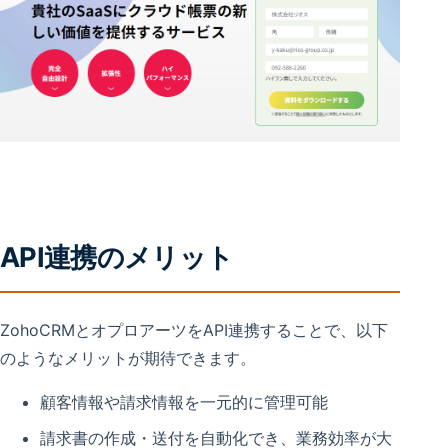
API連携のメリット
ZohoCRMとオプロアーツをAPI連携することで、以下
のようなメリットが期待できます。
顧客情報や請求情報を一元的に管理可能
請求書の作成・送付を自動化でき、業務効率が大