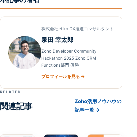
株式会社etika DX推進コンサルタント
泉田 幸太郎
Zoho Developer Community
Hackathon 2025 Zoho CRM
Functions部門 優勝
プロフィールを見る →
RELATED
Zoho活用ノウハウの
関連記事
記事一覧 →