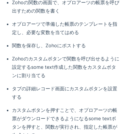
Zohoの関数の画面で、オプロアーツの帳票を呼び
出すための関数を書く
オプロアーツで準備した帳票のテンプレートを指
定し、必要な変数を当てはめる
関数を保存し、Zohoにポストする
Zohoのカスタムボタンで関数を呼び出せるように
設定するsome text作成した関数をカスタムボタ
ンに割り当てる
タブの詳細レコード画面にカスタムボタンを設置
する
カスタムボタンを押すことで、オプロアーツの帳
票がダウンロードできるようになるsome textボ
タンを押すと、関数が実行され、指定した帳票が