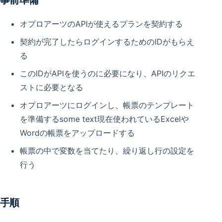
オプロアーツのAPIが使えるプランを契約する
契約が完了したらログインするためのIDがもらえ
る
このIDがAPIを使うのに必要になり、APIのリクエ
ストに必要となる
オプロアーツにログインし、帳票のテンプレート
を準備するsome text現在使われているExcelや
Wordの帳票をアップロードする
帳票の中で変数を当てたり、繰り返し行の設定を
行う
手順