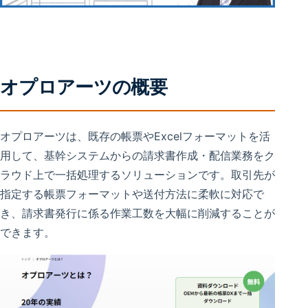
オプロアーツの概要
オプロアーツは、既存の帳票やExcelフォーマットを活
用して、基幹システムからの請求書作成・配信業務をク
ラウド上で一括処理するソリューションです。取引先が
指定する帳票フォーマットや送付方法に柔軟に対応で
き、請求書発行に係る作業工数を大幅に削減することが
できます。