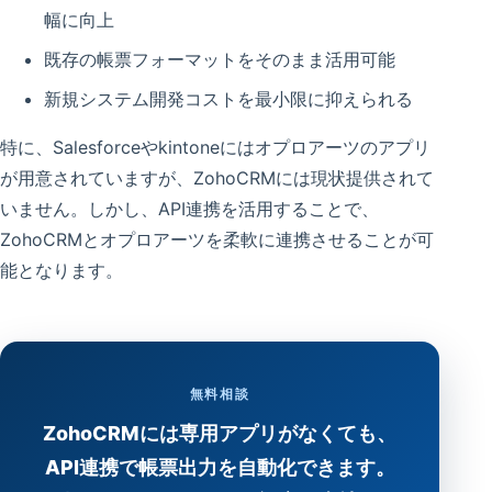
幅に向上
既存の帳票フォーマットをそのまま活用可能
新規システム開発コストを最小限に抑えられる
特に、Salesforceやkintoneにはオプロアーツのアプリ
が用意されていますが、ZohoCRMには現状提供されて
いません。しかし、API連携を活用することで、
ZohoCRMとオプロアーツを柔軟に連携させることが可
能となります。
無料相談
ZohoCRMには専用アプリがなくても、
API連携で帳票出力を自動化できます。