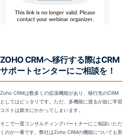
ZOHO CRMへ移行する際はCRM
サポートセンターにご相談を！
Zoho CRMは数多くの拡張機能があり、移行先のCRM
としてはピッタリです。ただ、多機能に渡るが故に学習
コストは膨大にかかってしまいます。
そこで一度コンサルティングパートナーにご相談いただ
くのが一番です。弊社はZoho CRMの機能についても実