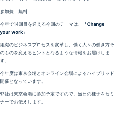
参加費：無料
今年で14回目を迎える今回のテーマは、
「Change
your work」
組織のビジネスプロセスを変革し、働く人々の働き方そ
のものを変えるヒントとなるような情報をお届けしま
す。
今年度は東京会場とオンライン会場によるハイブリッド
開催となっています。
弊社は東京会場に参加予定ですので、当日の様子をセミ
ナーでお伝えします。