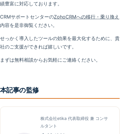
績豊富に対応しております。
CRMサポートセンターの
ZohoCRMへの移行・乗り換え
内容を是非御覧ください。
せっかく導入したツールの効果を最大化するために、貴
社のご支援ができれば嬉しいです。
まずは無料相談からお気軽にご連絡ください。
本記事の監修
株式会社etika 代表取締役 兼 コンサ
ルタント