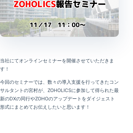
当社にてオンラインセミナーを開催させていただきま
す！
今回のセミナーでは、数々の導入支援を行ってきたコン
サルタントの宮村が、ZOHOLICSに参加して得られた最
新のDXの同行やZOHOのアップデートをダイジェスト
形式にまとめてお伝えしたいと思います！