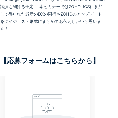
講演も聞ける予定！ 本セミナーではZOHOLICSに参加
して得られた最新のDXの同行やZOHOのアップデート
をダイジェスト形式にまとめてお伝えしたいと思いま
す！
【応募フォームはこちらから】