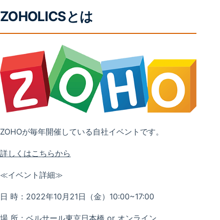
ZOHOLICSとは
ZOHOが毎年開催している自社イベントです。
詳しくはこちらから
≪イベント詳細≫
日 時：2022年10月21日（金）10:00~17:00
場 所：ベルサール東京日本橋 or オンライン