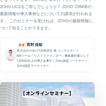
ZOHO LICSをご存じでしょうか？ ZOHO CRM等の
最新情報や導入事例などについての講演が行われま
す。 このセミナーを受ければ、ZOHOの最新情報に
ついて知ることができます。
宮村 佳祐
監修
株式会社etika 代表取締役 兼 コンサルタント
MAツール「リストファインダー」事業責任者として
1,000社以上の導入を牽引｜Zoho認定パートナー／
Zoho認定マーケッター