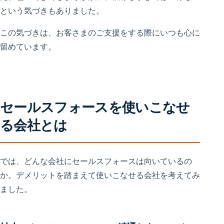
という気づきもありました。
この気づきは、お客さまのご支援をする際にいつも心に
留めています。
セールスフォースを使いこなせ
る会社とは
では、どんな会社にセールスフォースは向いているの
か。デメリットを踏まえて使いこなせる会社を考えてみ
ました。