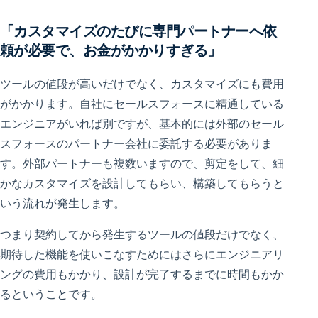
「カスタマイズのたびに専門パートナーへ依
頼が必要で、お金がかかりすぎる」
ツールの値段が高いだけでなく、カスタマイズにも費用
がかかります。自社にセールスフォースに精通している
エンジニアがいれば別ですが、基本的には外部のセール
スフォースのパートナー会社に委託する必要がありま
す。外部パートナーも複数いますので、剪定をして、細
かなカスタマイズを設計してもらい、構築してもらうと
いう流れが発生します。
つまり契約してから発生するツールの値段だけでなく、
期待した機能を使いこなすためにはさらにエンジニアリ
ングの費用もかかり、設計が完了するまでに時間もかか
るということです。