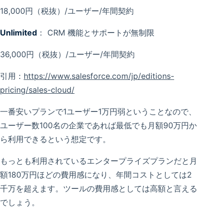
18,000円（税抜）/ユーザー/年間契約
Unlimited
： CRM 機能とサポートが無制限
36,000円（税抜）/ユーザー/年間契約
引用：
https://www.salesforce.com/jp/editions-
pricing/sales-cloud/
一番安いプランで1ユーザー1万円弱ということなので、
ユーザー数100名の企業であれば最低でも月額90万円か
ら利用できるという想定です。
もっとも利用されているエンタープライズプランだと月
額180万円ほどの費用感になり、年間コストとしては2
千万を超えます。ツールの費用感としては高額と言える
でしょう。