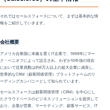
それではセールスフォースについて、まずは基本的な情
報をご紹介していきます。
会社概要
アメリカ合衆国に本拠を置くIT企業で、1999年にマー
ク・ベニオフによって設立され、わずか10年強の現在
において従業員数は約6万人以上の超大企業に成長し、
世界的なCRM（顧客関係管理）プラットフォームのリ
ーディングカンパニーとして知られています。
セールスフォースは顧客関係管理（CRM）を中心にし
たクラウドベースのビジネスソリューションを提供して
おり、企業が営業、マーケティング、顧客サービス、IT