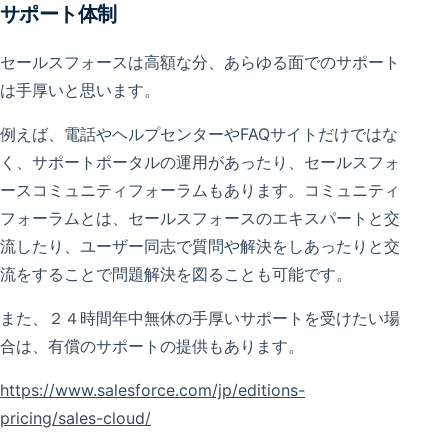
サポート体制
セールスフォースは高額な分、あらゆる面でのサポート
は手厚いと思います。
例えば、電話やヘルプセンターやFAQサイトだけではな
く、サポートポータルの運用があったり、セールスフォ
ースコミュニティフォーラムもあります。コミュニティ
フォーラムとは、セールスフォースのエキスパートと交
流したり、ユーザー同志で質問や解決をしあったりと交
流をすることで問題解決を図ることも可能です。
また、２４時間年中無休の手厚いサポートを受けたい場
合は、有償のサポートの提供もあります。
https://www.salesforce.com/jp/editions-
pricing/sales-cloud/