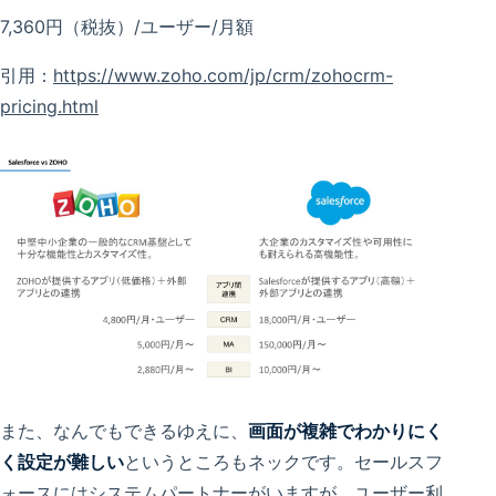
7,360円（税抜）/ユーザー/月額
引用：
https://www.zoho.com/jp/crm/zohocrm-
pricing.html
また、なんでもできるゆえに、
画面が複雑でわかりにく
く設定が難しい
というところもネックです。セールスフ
ォースにはシステムパートナーがいますが、ユーザー利