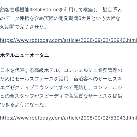
顧客管理機能をSalesforceを利用して構築し、勘定系と
のデータ連携を含め実際の開発期間6カ月という大幅な
短期間で完了させた。
https://www.rbbtoday.com/article/2008/09/02/53943.html
ホテルニューオータニ
日本を代表する高級ホテル。コンシェルジュ業務管理の
ためにセールスフォースを活用。宿泊客へのサービスを
エグゼクティブラウンジですべて完結し、コンシェルジ
ュの全スタッフがスピーディで高品質なサービスを提供
できるようになった。
https://www.rbbtoday.com/article/2008/09/02/53943.html