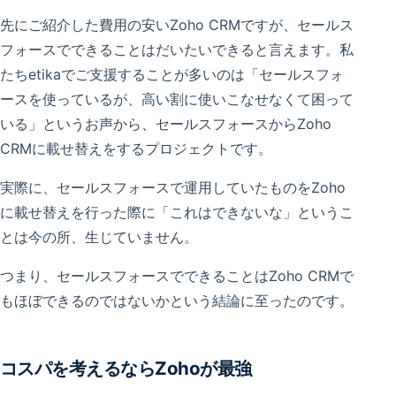
先にご紹介した費用の安いZoho CRMですが、セールス
フォースでできることはだいたいできると言えます。私
たちetikaでご支援することが多いのは「セールスフォ
ースを使っているが、高い割に使いこなせなくて困って
いる」というお声から、セールスフォースからZoho
CRMに載せ替えをするプロジェクトです。
実際に、セールスフォースで運用していたものをZoho
に載せ替えを行った際に「これはできないな」というこ
とは今の所、生じていません。
つまり、セールスフォースでできることはZoho CRMで
もほぼできるのではないかという結論に至ったのです。
コスパを考えるならZohoが最強