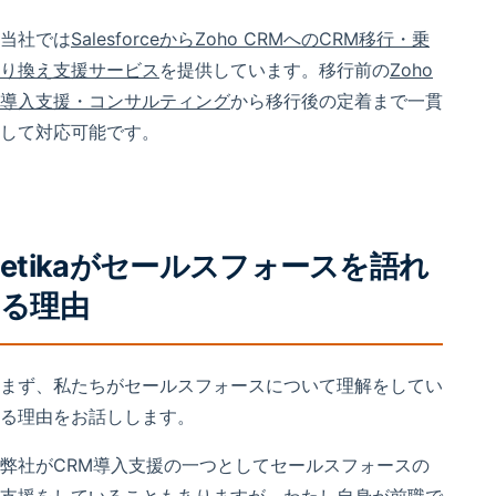
当社では
SalesforceからZoho CRMへのCRM移行・乗
り換え支援サービス
を提供しています。移行前の
Zoho
導入支援・コンサルティング
から移行後の定着まで一貫
して対応可能です。
etikaがセールスフォースを語れ
る理由
まず、私たちがセールスフォースについて理解をしてい
る理由をお話しします。
弊社がCRM導入支援の一つとしてセールスフォースの