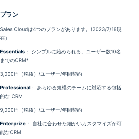
プラン
Sales Cloudは4つのプランがあります。(2023/7/18現
在）
Essentials
： シンプルに始められる、ユーザー数10名
までのCRM*
3,000円（税抜）/ユーザー/年間契約
Professional
： あらゆる規模のチームに対応する包括
的な CRM
9,000円（税抜）/ユーザー/年間契約
Enterprize
： 自社に合わせた細かいカスタマイズが可
能なCRM