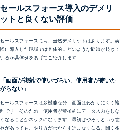
セールスフォース導入のデメリ
ットと良くない評価
セールスフォースにも、当然デメリットはあります。実
際に導入した現場では具体的にどのような問題が起きて
いるか具体例をあげてご紹介します。
「画面が複雑で使いづらい。使用者が使いた
がらない」
セールスフォースは多機能な分、画面はわかりにくく複
雑です。そのため、使用者が積極的にデータ入力をしな
くなることがネックになります。最初はやろうという意
欲があっても、やり方がわからず進まなくなる、聞く相