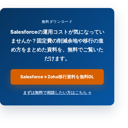
無料ダウンロード
Salesforceの運用コストが気になってい
ませんか？固定費の削減余地や移行の進
め方をまとめた資料を、無料でご覧いた
だけます。
Salesforce→Zoho移行資料を無料DL
まずは無料で相談したい方はこちら →