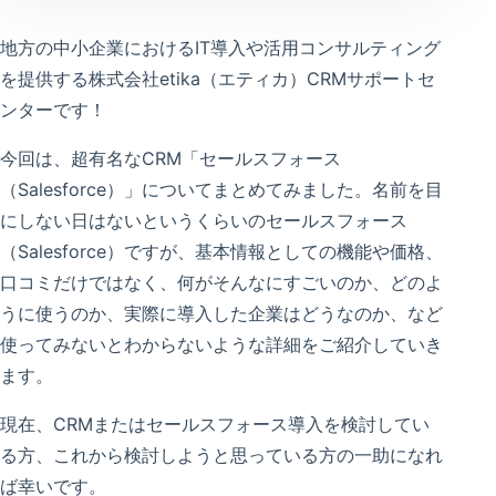
地方の中小企業におけるIT導入や活用コンサルティング
を提供する株式会社etika（エティカ）CRMサポートセ
ンターです！
今回は、超有名なCRM「セールスフォース
（Salesforce）」についてまとめてみました。名前を目
にしない日はないというくらいのセールスフォース
（Salesforce）ですが、基本情報としての機能や価格、
口コミだけではなく、何がそんなにすごいのか、どのよ
うに使うのか、実際に導入した企業はどうなのか、など
使ってみないとわからないような詳細をご紹介していき
ます。
現在、CRMまたはセールスフォース導入を検討してい
る方、これから検討しようと思っている方の一助になれ
ば幸いです。