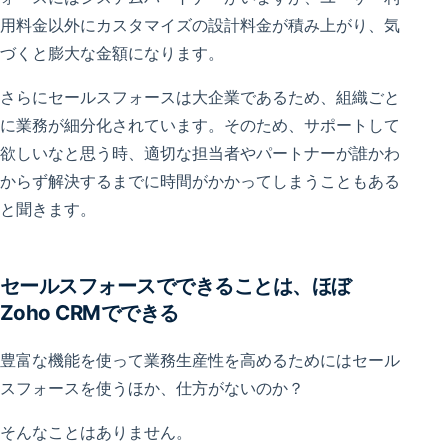
用料金以外にカスタマイズの設計料金が積み上がり、気
づくと膨大な金額になります。
さらにセールスフォースは大企業であるため、組織ごと
に業務が細分化されています。そのため、サポートして
欲しいなと思う時、適切な担当者やパートナーが誰かわ
からず解決するまでに時間がかかってしまうこともある
と聞きます。
セールスフォースでできることは、ほぼ
Zoho CRMでできる
豊富な機能を使って業務生産性を高めるためにはセール
スフォースを使うほか、仕方がないのか？
そんなことはありません。