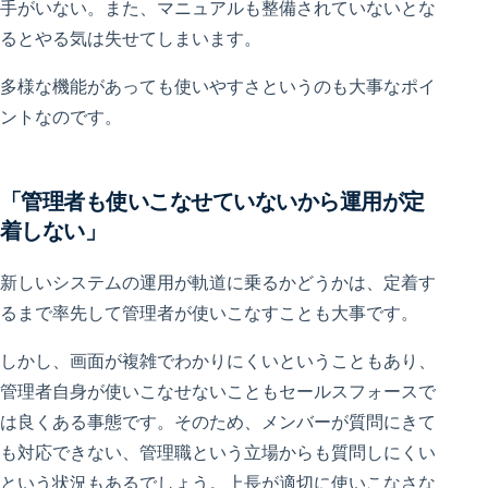
手がいない。また、マニュアルも整備されていないとな
るとやる気は失せてしまいます。
多様な機能があっても使いやすさというのも大事なポイ
ントなのです。
「管理者も使いこなせていないから運用が定
着しない」
新しいシステムの運用が軌道に乗るかどうかは、定着す
るまで率先して管理者が使いこなすことも大事です。
しかし、画面が複雑でわかりにくいということもあり、
管理者自身が使いこなせないこともセールスフォースで
は良くある事態です。そのため、メンバーが質問にきて
も対応できない、管理職という立場からも質問しにくい
という状況もあるでしょう。上長が適切に使いこなさな