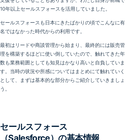
支援をしていることもありますが、わたし自身が前職で
10年以上セールスフォースを活用していました。
セールスフォースも日本にきたばかりの頃でこんなに有
名ではなかった時代からの利用です。
最初はリードや商談管理から始まり、最終的には販売管
理を構築するほどに使い倒していたので、触れてきた年
数も業務範囲としても知見はかなり高いと自負していま
す。当時の状況や所感についてはまとめにて触れていく
として、まずは基本的な部分からご紹介していきましょ
う。
セールスフォース
（Salesforce）の基本情報