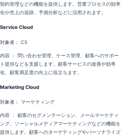
契約管理などの機能を提供します。営業プロセスの効率
化や売上の追跡、予測分析などに活用されます。
Service Cloud
対象者： CS
内容 ： 問い合わせ管理、ケース管理、顧客へのサポー
ト提供などを支援します。顧客サービスの改善や効率
化、顧客満足度の向上に役立ちます。
Marketing Cloud
対象者： マーケティング
内容 ： 顧客のセグメンテーション、メールマーケティ
ング、ソーシャルメディアマーケティングなどの機能を
提供します。顧客へのターゲティングやパーソナライズ