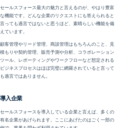
セールスフォース最大の魅力と言えるのが、やはり豊富
な機能です。どんな企業のリクエストにも答えられると
言っても過言ではないと思うほど、素晴らしい機能を備
えています。
顧客管理やリード管理、商談管理はもちろんのこと、見
積もりや契約管理、販売予測や分析、コラボレーション
ツール、レポーティングやワークフローなど想定される
ビジネスプロセスはほぼ完璧に網羅されていると言って
も過言ではありません。
導入企業
セールスフォースを導入している企業と言えば、多くの
有名企業があげられます。ここにあげたのはごく一部の
例で、業界を問わず利用されています。