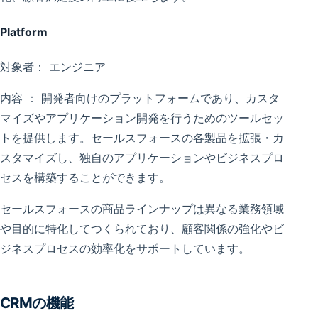
Platform
対象者： エンジニア
内容 ： 開発者向けのプラットフォームであり、カスタ
マイズやアプリケーション開発を行うためのツールセッ
トを提供します。セールスフォースの各製品を拡張・カ
スタマイズし、独自のアプリケーションやビジネスプロ
セスを構築することができます。
セールスフォースの商品ラインナップは異なる業務領域
や目的に特化してつくられており、顧客関係の強化やビ
ジネスプロセスの効率化をサポートしています。
CRMの機能