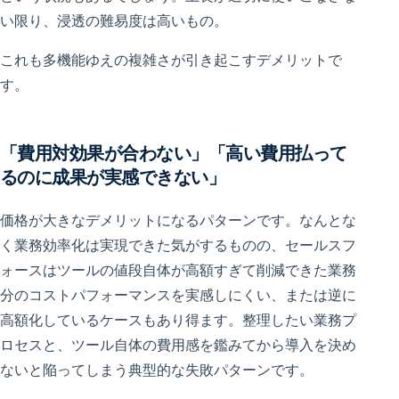
い限り、浸透の難易度は高いもの。
これも多機能ゆえの複雑さが引き起こすデメリットで
す。
「費用対効果が合わない」「高い費用払って
るのに成果が実感できない」
価格が大きなデメリットになるパターンです。なんとな
く業務効率化は実現できた気がするものの、セールスフ
ォースはツールの値段自体が高額すぎて削減できた業務
分のコストパフォーマンスを実感しにくい、または逆に
高額化しているケースもあり得ます。整理したい業務プ
ロセスと、ツール自体の費用感を鑑みてから導入を決め
ないと陥ってしまう典型的な失敗パターンです。