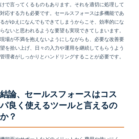
けで言ってくるものもあります。それを適切に処理して
対応する力も必要です。セールスフォースは多機能であ
るがゆえになんでもできてしまうからこそ、効率的にな
らないと思われるような要望も実現できてしまいます。
現場が不満を抱えないようにしながらも、必要な改善要
望を拾い上げ、日々の入力や運用を継続してもらうよう
管理者がしっかりとハンドリングすることが必要です。
結論、セールスフォースはコス
パ良く使えるツールと言えるの
か？
機能面やサポートなどのメリットから費用や使いにく