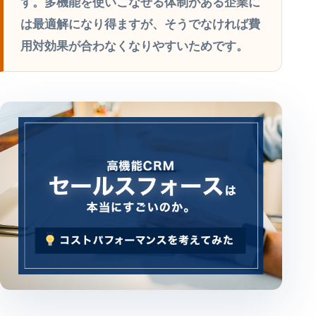
す。多機能を使いこなせる体制がある企業に
は最適解になり得ますが、そうでなければ費
用対効果が合わなくなりやすいためです。