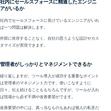
社内にセールスフォースに精通したエンジニ
アがいるか
社内でセールスフォースに長けているエンジニアがいれ
ば一つ問題は解決します。
外部に依存することなく、自社の思うような設計やカス
タマイズが実現できます。
管理者がしっかりとマネジメントできるか
繰り返しますが、ツール導入が成功する重要なポイント
は管理者のマネジメント力です。使いこなすように
日々、伝え続けることももちろんですが、ツールが入れ
ば現場から必ず不満や改善要望がでます。
改善要望の中には、真っ当なものもあれば個人の私見だ