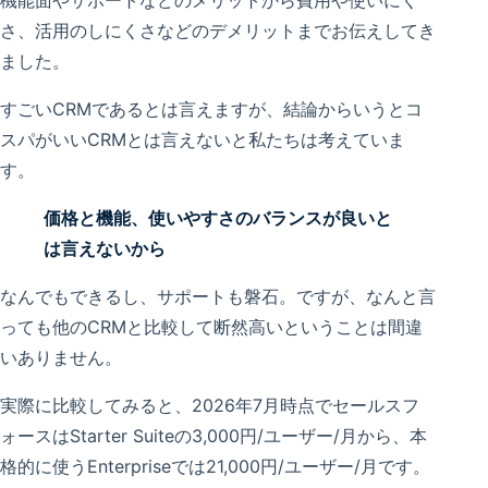
さ、活用のしにくさなどのデメリットまでお伝えしてき
ました。
すごいCRMであるとは言えますが、結論からいうとコ
スパがいいCRMとは言えないと私たちは考えていま
す。
価格と機能、使いやすさのバランスが良いと
は言えないから
なんでもできるし、サポートも磐石。ですが、なんと言
っても他のCRMと比較して断然高いということは間違
いありません。
実際に比較してみると、2026年7月時点でセールスフ
ォースはStarter Suiteの3,000円/ユーザー/月から、本
格的に使うEnterpriseでは21,000円/ユーザー/月です。