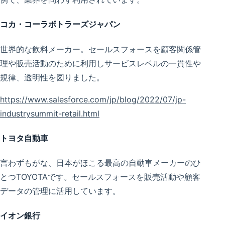
コカ・コーラボトラーズジャパン
世界的な飲料メーカー。セールスフォースを顧客関係管
理や販売活動のために利用しサービスレベルの一貫性や
規律、透明性を図りました。
https://www.salesforce.com/jp/blog/2022/07/jp-
industrysummit-retail.html
トヨタ自動車
言わずもがな、日本がほこる最高の自動車メーカーのひ
とつTOYOTAです。セールスフォースを販売活動や顧客
データの管理に活用しています。
イオン銀行