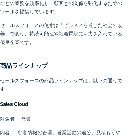
などの業務を効率化し、顧客との関係を強化するための
ツールを提供しています。
セールスフォースの使命は「ビジネスを通じた社会の改
善」であり、持続可能性や社会貢献にも力を入れている
優良企業です。
商品ラインナップ
セールスフォースの商品ラインナップは、以下の通りで
す。
Sales Cloud
対象者： 営業
内容 ： 顧客情報の管理、営業活動の追跡、見積もりや