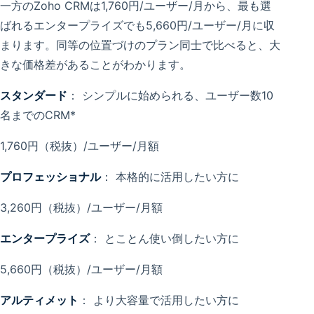
一方のZoho CRMは1,760円/ユーザー/月から、最も選
ばれるエンタープライズでも5,660円/ユーザー/月に収
まります。同等の位置づけのプラン同士で比べると、大
きな価格差があることがわかります。
スタンダード
： シンプルに始められる、ユーザー数10
名までのCRM*
1,760円（税抜）/ユーザー/月額
プロフェッショナル
： 本格的に活用したい方に
3,260円（税抜）/ユーザー/月額
エンタープライズ
： とことん使い倒したい方に
5,660円（税抜）/ユーザー/月額
アルティメット
： より大容量で活用したい方に