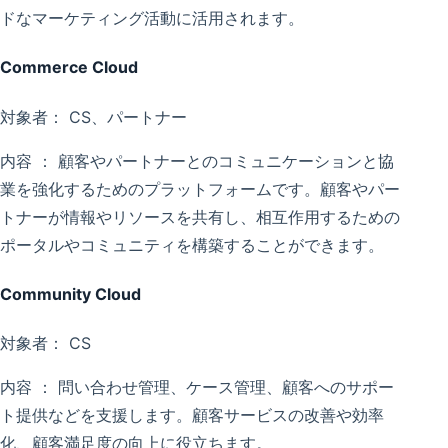
ドなマーケティング活動に活用されます。
Commerce Cloud
対象者： CS、パートナー
内容 ： 顧客やパートナーとのコミュニケーションと協
業を強化するためのプラットフォームです。顧客やパー
トナーが情報やリソースを共有し、相互作用するための
ポータルやコミュニティを構築することができます。
Community Cloud
対象者： CS
内容 ： 問い合わせ管理、ケース管理、顧客へのサポー
ト提供などを支援します。顧客サービスの改善や効率
化、顧客満足度の向上に役立ちます。