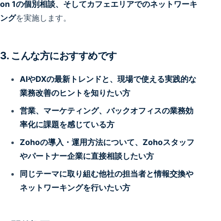
on 1の個別相談、そしてカフェエリアでのネットワーキ
ング
を実施します。
3. こんな方におすすめです
AIやDXの最新トレンドと、現場で使える実践的な
業務改善のヒントを知りたい方
営業、マーケティング、バックオフィスの業務効
率化に課題を感じている方
Zohoの導入・運用方法について、Zohoスタッフ
やパートナー企業に直接相談したい方
同じテーマに取り組む他社の担当者と情報交換や
ネットワーキングを行いたい方