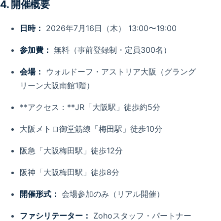
4. 開催概要
日時：
2026年7月16日（木） 13:00〜19:00
参加費：
無料（事前登録制・定員300名）
会場：
ウォルドーフ・アストリア大阪（グラング
リーン大阪南館1階）
**アクセス：**JR「大阪駅」徒歩約5分
大阪メトロ御堂筋線「梅田駅」徒歩10分
阪急「大阪梅田駅」徒歩12分
阪神「大阪梅田駅」徒歩8分
開催形式：
会場参加のみ（リアル開催）
ファシリテーター：
Zohoスタッフ・パートナー