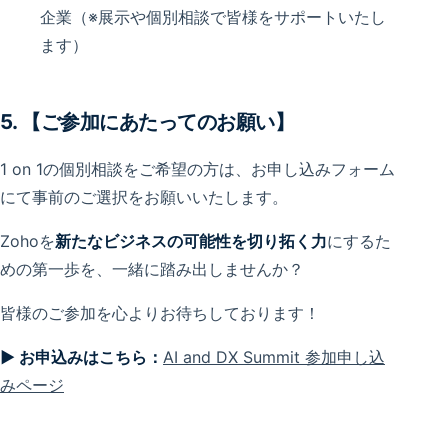
企業（※展示や個別相談で皆様をサポートいたし
ます）
5. 【ご参加にあたってのお願い】
1 on 1の個別相談をご希望の方は、お申し込みフォーム
にて事前のご選択をお願いいたします。
Zohoを
新たなビジネスの可能性を切り拓く力
にするた
めの第一歩を、一緒に踏み出しませんか？
皆様のご参加を心よりお待ちしております！
▶︎ お申込みはこちら：
AI and DX Summit 参加申し込
みページ