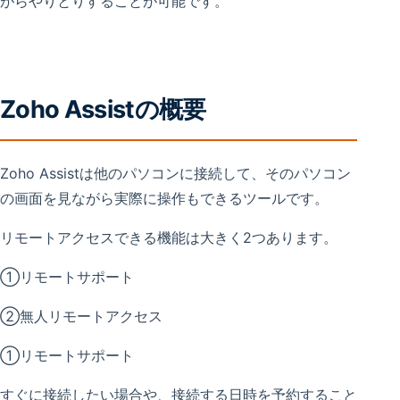
がらやりとりすることが可能です。
Zoho Assistの概要
Zoho Assistは他のパソコンに接続して、そのパソコン
の画面を見ながら実際に操作もできるツールです。
リモートアクセスできる機能は大きく2つあります。
①リモートサポート
②無人リモートアクセス
①リモートサポート
すぐに接続したい場合や、接続する日時を予約すること