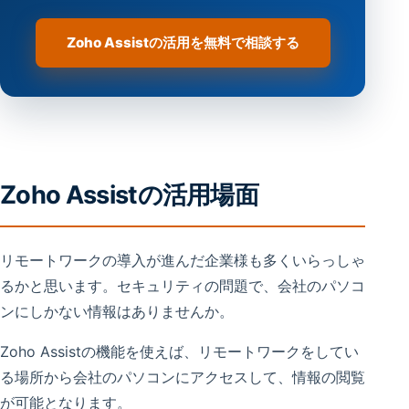
Zoho Assistの活用を無料で相談する
Zoho Assistの活用場面
リモートワークの導入が進んだ企業様も多くいらっしゃ
るかと思います。セキュリティの問題で、会社のパソコ
ンにしかない情報はありませんか。
Zoho Assistの機能を使えば、リモートワークをしてい
る場所から会社のパソコンにアクセスして、情報の閲覧
が可能となります。