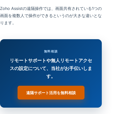
Zoho Assistの遠隔操作では、画面共有されている1つの
画面を複数人で操作ができるというのが大きな違いとな
ります。
無料相談
リモートサポートや無人リモートアクセ
スの設定について、当社がお手伝いしま
す。
遠隔サポート活用を無料相談