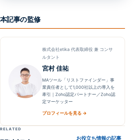
本記事の監修
株式会社etika 代表取締役 兼 コンサ
ルタント
宮村 佳祐
MAツール「リストファインダー」事
業責任者として1,000社以上の導入を
牽引｜Zoho認定パートナー／Zoho認
定マーケッター
プロフィールを見る →
RELATED
お役立ち情報の記事