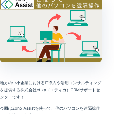
地方の中小企業におけるIT導入や活用コンサルティング
を提供する株式会社etika（エティカ）CRMサポートセ
ンターです！
今回はZoho Assistを使って、他のパソコンを遠隔操作