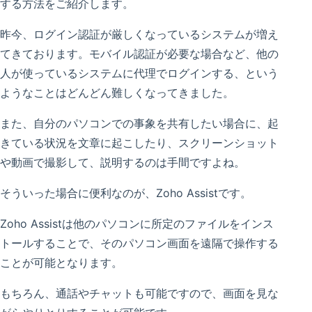
する方法をご紹介します。
昨今、ログイン認証が厳しくなっているシステムが増え
てきております。モバイル認証が必要な場合など、他の
人が使っているシステムに代理でログインする、という
ようなことはどんどん難しくなってきました。
また、自分のパソコンでの事象を共有したい場合に、起
きている状況を文章に起こしたり、スクリーンショット
や動画で撮影して、説明するのは手間ですよね。
そういった場合に便利なのが、Zoho Assistです。
Zoho Assistは他のパソコンに所定のファイルをインス
トールすることで、そのパソコン画面を遠隔で操作する
ことが可能となります。
もちろん、通話やチャットも可能ですので、画面を見な