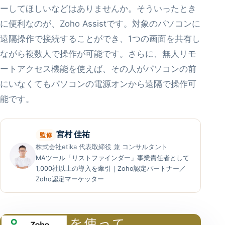
ーしてほしいなどはありませんか。そういったとき
に便利なのが、Zoho Assistです。対象のパソコンに
遠隔操作で接続することができ、1つの画面を共有し
ながら複数人で操作が可能です。さらに、無人リモ
ートアクセス機能を使えば、その人がパソコンの前
にいなくてもパソコンの電源オンから遠隔で操作可
能です。
宮村 佳祐
監修
株式会社etika 代表取締役 兼 コンサルタント
MAツール「リストファインダー」事業責任者として
1,000社以上の導入を牽引｜Zoho認定パートナー／
Zoho認定マーケッター