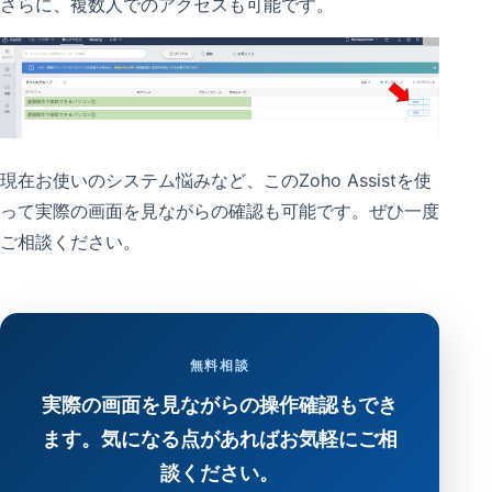
さらに、複数人でのアクセスも可能です。
現在お使いのシステム悩みなど、このZoho Assistを使
って実際の画面を見ながらの確認も可能です。ぜひ一度
ご相談ください。
無料相談
実際の画面を見ながらの操作確認もでき
ます。気になる点があればお気軽にご相
談ください。