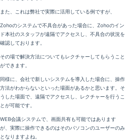
また、これは弊社で実際に活用している例ですが、
Zohoのシステムで不具合があった場合に、Zohoのイン
ド本社のスタッフが遠隔でアクセスし、不具合の状況を
確認しております。
その場で解決方法についてもレクチャーしてもらうこと
ができます。
同様に、会社で新しいシステムを導入した場合に、操作
方法がわからないといった場面があるかと思います。そ
うした場面で、遠隔でアクセスし、レクチャーを行うこ
とが可能です。
WEB会議システムで、画面共有も可能ではあります
が、実際に操作できるのはそのパソコンのユーザーのみ
となりますよね。