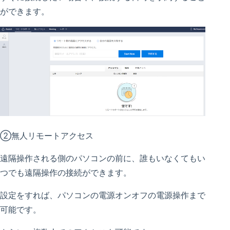
ができます。
②無人リモートアクセス
遠隔操作される側のパソコンの前に、誰もいなくてもい
つでも遠隔操作の接続ができます。
設定をすれば、パソコンの電源オンオフの電源操作まで
可能です。