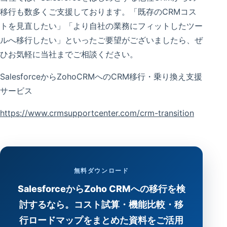
移行も数多くご支援しております。「既存のCRMコス
トを見直したい」「より自社の業務にフィットしたツー
ルへ移行したい」といったご要望がございましたら、ぜ
ひお気軽に当社までご相談ください。
SalesforceからZohoCRMへのCRM移行・乗り換え支援
サービス
https://www.crmsupportcenter.com/crm-transition
無料ダウンロード
SalesforceからZoho CRMへの移行を検
討するなら。コスト試算・機能比較・移
行ロードマップをまとめた資料をご活用