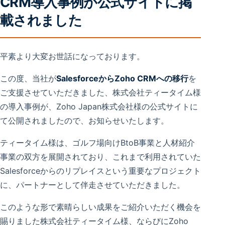
CRM導入事例が公式サイトに掲
載されました
平素より大変お世話になっております。
この度、当社が
SalesforceからZoho CRMへの移行
を
ご支援させていただきました、株式会社ティータイム様
の導入事例が、Zoho Japan株式会社様の公式サイトに
て公開されましたので、お知らせいたします。
ティータイム様は、ゴルフ場向けBtoB事業と人材紹介
事業の双方を展開されており、これまで利用されていた
Salesforceからのリプレイスという重要なプロジェクト
に、パートナーとして伴走させていただきました。
このような形で素晴らしい成果をご紹介いただく機会を
賜りました株式会社ティータイム様、ならびにZoho