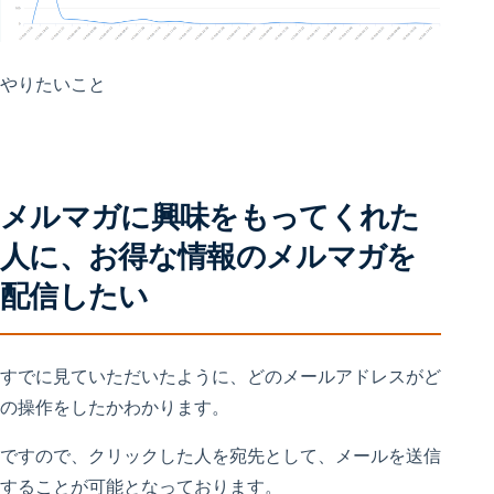
やりたいこと
メルマガに興味をもってくれた
人に、お得な情報のメルマガを
配信したい
すでに見ていただいたように、どのメールアドレスがど
の操作をしたかわかります。
ですので、クリックした人を宛先として、メールを送信
することが可能となっております。