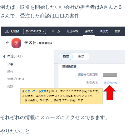
例えば、取引を開始した〇〇会社の担当者はAさんとB
さんで、受注した商談は□□の案件
それぞれの情報にスムーズにアクセスできます。
やりたいこと