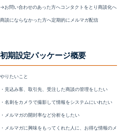
→お問い合わせのあった方へコンタクトをとり商談化へ
商談にならなかった方へ定期的にメルマガ配信
初期設定パッケージ概要
やりたいこと
・見込み客、取引先、受注した商談の管理をしたい
・名刺をカメラで撮影して情報をシステムにいれたい
・メルマガの開封率など分析をしたい
・メルマガに興味をもってくれた人に、お得な情報のメ