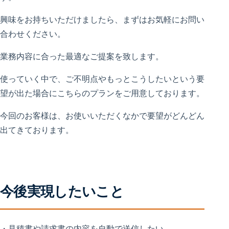
興味をお持ちいただけましたら、まずはお気軽にお問い
合わせください。
業務内容に合った最適なご提案を致します。
使っていく中で、ご不明点やもっとこうしたいという要
望が出た場合にこちらのプランをご用意しております。
今回のお客様は、お使いいただくなかで要望がどんどん
出てきております。
今後実現したいこと
・見積書や請求書の内容を自動で送信したい