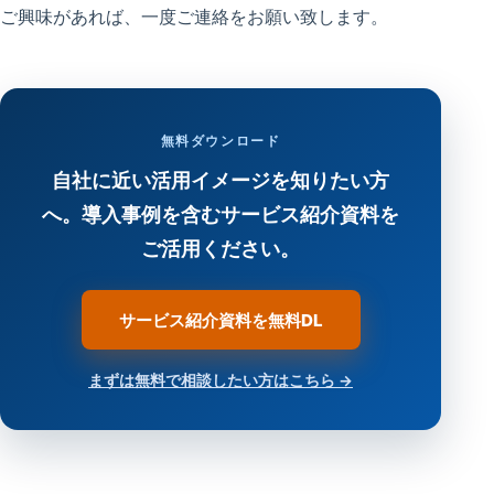
ご興味があれば、一度ご連絡をお願い致します。
無料ダウンロード
自社に近い活用イメージを知りたい方
へ。導入事例を含むサービス紹介資料を
ご活用ください。
サービス紹介資料を無料DL
まずは無料で相談したい方はこちら →