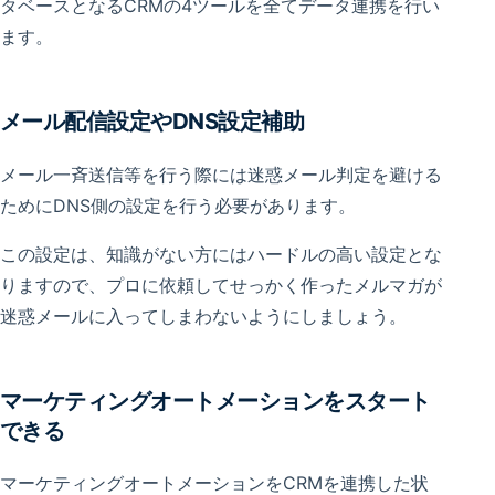
タベースとなるCRMの4ツールを全てデータ連携を行い
ます。
メール配信設定やDNS設定補助
メール一斉送信等を行う際には迷惑メール判定を避ける
ためにDNS側の設定を行う必要があります。
この設定は、知識がない方にはハードルの高い設定とな
りますので、プロに依頼してせっかく作ったメルマガが
迷惑メールに入ってしまわないようにしましょう。
マーケティングオートメーションをスタート
できる
マーケティングオートメーションをCRMを連携した状