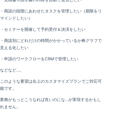
・商談の段階にあわせたタスクを管理したい（期限をリ
マインドしたい）
・セミナーを開催して予約受付＆決済をしたい
・商談別にどれだけの時間がかかっているか棒グラフで
見える化したい
・申請のワークフローをCRMで管理したい
などなど…。
このような要望は右上のカスタマイズプランでご対応可
能です。
業務がもっとこうなれば良いのにな…が実現するかもし
れません。