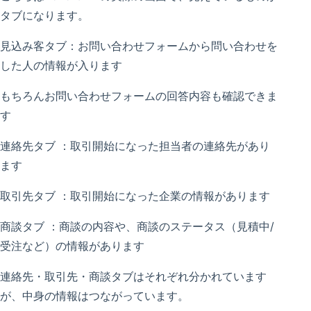
タブになります。
見込み客タブ：お問い合わせフォームから問い合わせを
した人の情報が入ります
もちろんお問い合わせフォームの回答内容も確認できま
す
連絡先タブ ：取引開始になった担当者の連絡先があり
ます
取引先タブ ：取引開始になった企業の情報があります
商談タブ ：商談の内容や、商談のステータス（見積中/
受注など）の情報があります
連絡先・取引先・商談タブはそれぞれ分かれています
が、中身の情報はつながっています。