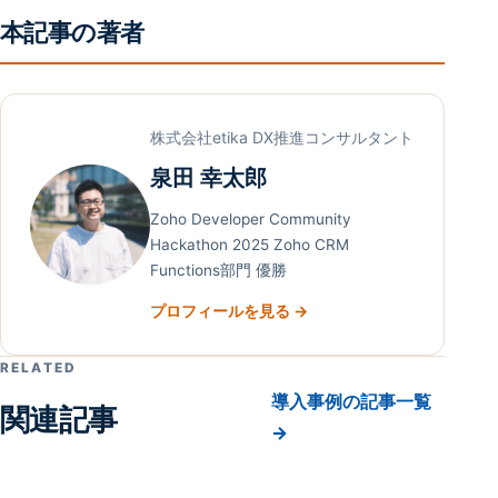
本記事の著者
株式会社etika DX推進コンサルタント
泉田 幸太郎
Zoho Developer Community
Hackathon 2025 Zoho CRM
Functions部門 優勝
プロフィールを見る →
RELATED
導入事例の記事一覧
関連記事
→