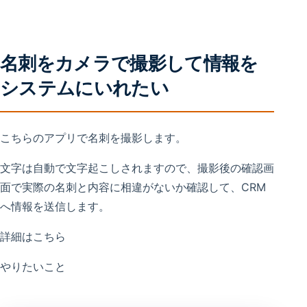
名刺をカメラで撮影して情報を
システムにいれたい
こちらのアプリで名刺を撮影します。
文字は自動で文字起こしされますので、撮影後の確認画
面で実際の名刺と内容に相違がないか確認して、CRM
へ情報を送信します。
詳細はこちら
やりたいこと