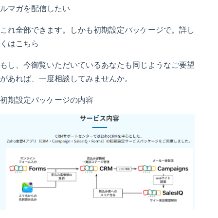
ルマガを配信したい
これ全部できます。しかも初期設定パッケージで。詳し
くはこちら
もし、今御覧いただいているあなたも同じようなご要望
があれば、一度相談してみませんか。
初期設定パッケージの内容