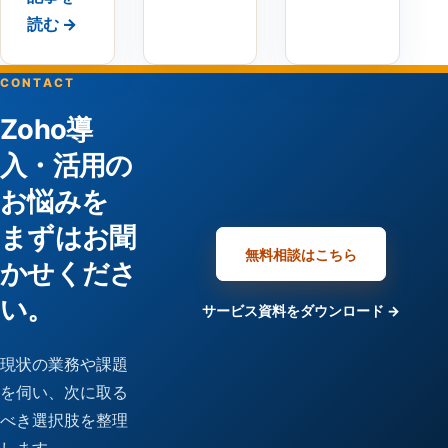
読む →
CONTACT
Zoho導
入・活用の
お悩みを
まずはお聞
無料相談はこちら
かせくださ
い。
サービス資料をダウンロード →
現状の業務や課題
を伺い、次に取る
べき選択肢を整理