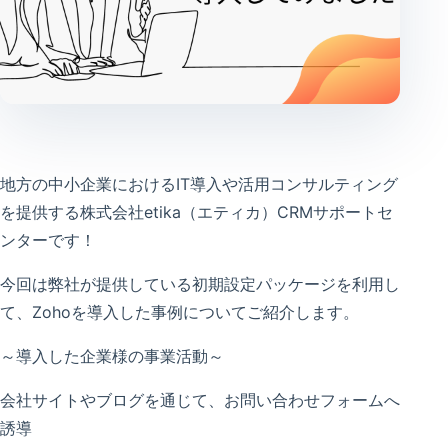
地方の中小企業におけるIT導入や活用コンサルティング
を提供する株式会社etika（エティカ）CRMサポートセ
ンターです！
今回は弊社が提供している初期設定パッケージを利用し
て、Zohoを導入した事例についてご紹介します。
～導入した企業様の事業活動～
会社サイトやブログを通じて、お問い合わせフォームへ
誘導