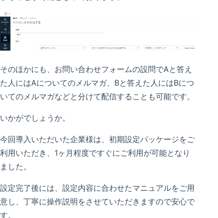
そのほかにも、お問い合わせフォームの設問でAと答え
た人にはAについてのメルマガ、Bと答えた人にはBにつ
いてのメルマガなどと分けて配信することも可能です。
いかがでしょうか。
今回導入いただいた企業様は、初期設定パッケージをご
利用いただき、1ヶ月程度ですぐにご利用が可能となり
ました。
設定完了後には、設定内容に合わせたマニュアルをご用
意し、丁寧に操作説明をさせていただきますので安心で
す。