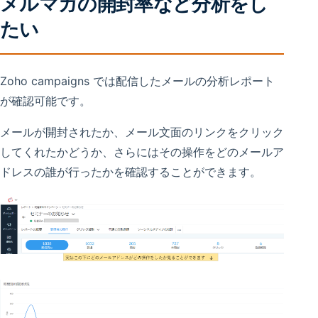
メルマガの開封率など分析をし
たい
Zoho campaigns では配信したメールの分析レポート
が確認可能です。
メールが開封されたか、メール文面のリンクをクリック
してくれたかどうか、さらにはその操作をどのメールア
ドレスの誰が行ったかを確認することができます。