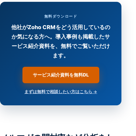
無料ダウンロード
他社がZoho CRMをどう活用しているの
か気になる方へ。導入事例も掲載したサ
ービス紹介資料を、無料でご覧いただけ
ます。
サービス紹介資料を無料DL
まずは無料で相談したい方はこちら →