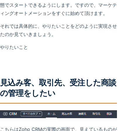
態でスタートできるようにします。ですので、マーケテ
ィングオートメーションをすぐに始めて頂けます。
それでは具体的に、やりたいことをどのように実現させ
たのか見ていきましょう。
やりたいこと
見込み客、取引先、受注した商談
の管理をしたい
こちらはZoho CRMの実際の画面で、見えているものが